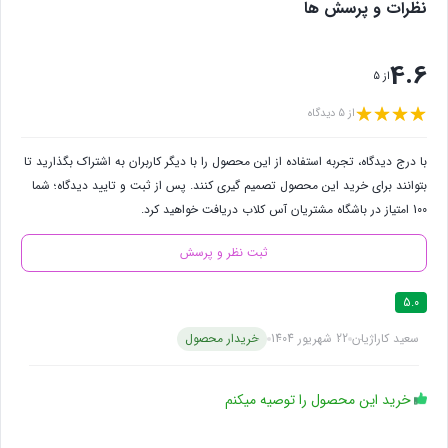
نظرات و پرسش ها
4.6
از 5
از 5 دیدگاه
با درج دیدگاه، تجربه استفاده از این محصول را با دیگر کاربران به اشتراک بگذارید تا
بتوانند برای خرید این محصول تصمیم گیری کنند. پس از ثبت و تایید دیدگاه؛ شما
100 امتیاز در باشگاه مشتریان آس کلاب دریافت خواهید کرد.
ثبت نظر و پرسش
5.0
سعید کاراژیان
22 شهریور 1404
خریدار محصول
خرید این محصول را توصیه میکنم