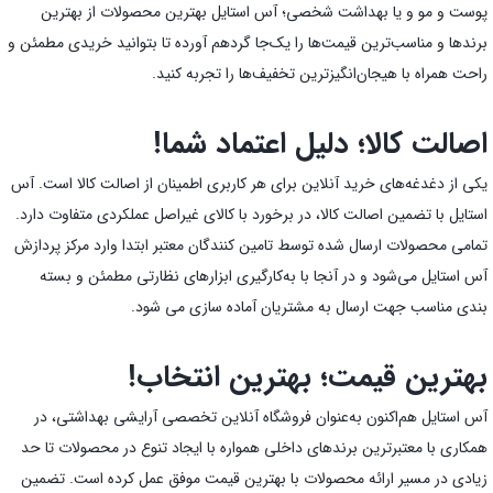
پوست و مو و یا بهداشت شخصی؛ آس استایل بهترین محصولات از بهترین
برندها و مناسب‌ترین قیمت‌ها را یک‌جا گردهم آورده تا بتوانید خریدی مطمئن و
راحت همراه با هیجان‌انگیز‌ترین تخفیف‌ها را تجربه کنید.
اصالت کالا؛ دلیل اعتماد شما!
یکی از دغدغه‌های خرید آنلاین برای هر کاربری اطمینان از اصالت کالا است. آس
استایل با تضمین اصالت کالا، در برخورد با کالای غیراصل عملکردی متفاوت دارد.
تمامی محصولات ارسال شده توسط تامین کنندگان معتبر ابتدا وارد مرکز پردازش
آس استایل می‌شود و در آنجا با به‌کارگیری ابزارهای نظارتی مطمئن و بسته
بندی مناسب جهت ارسال به مشتریان آماده سازی می شود.
بهترین قیمت؛ بهترین انتخاب!
آس استایل هم‌اکنون به‌عنوان فروشگاه آنلاین تخصصی آرایشی بهداشتی، در
همکاری با معتبرترین برندهای داخلی همواره با ایجاد تنوع در محصولات تا حد
زیادی در مسیر ارائه محصولات با بهترین قیمت موفق عمل کرده است. تضمین