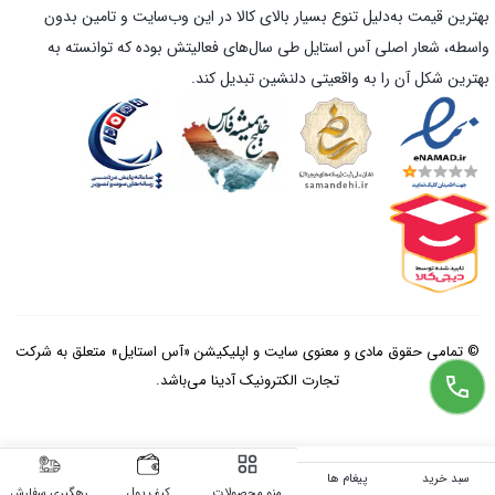
بهترین قیمت به‌دلیل تنوع بسیار بالای کالا در این وب‌سایت و تامین بدون
واسطه، شعار اصلی آس استایل طی سال‌های فعالیتش بوده که توانسته به
بهترین شکل آن را به واقعیتی دلنشین تبدیل کند.
© تمامی حقوق مادی و معنوی سایت و اپلیکیشن «آس استایل» متعلق به شرکت
تجارت الکترونیک آدینا می‌باشد.
سبد خرید
پیغام ها
منو محصولات
کیف پول
رهگیری سفارش