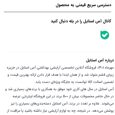
دسترسی سریع قیمتی به محصول
کانال آس استایل را در بله دنبال کنید
درباره آس استایل
مهرماه 1401، فروشگاه آنلاین تخصصی آرایشی بهداشتی آس استایل در جزیره
زیبای قشم متولد شد و از همان ابتدا با هدف قرار دادن ارائه بهترین قیمت و
تضمین اصالت کالا توانست به جایگاه ویژه‌ای دست یابد.
آس استایل در سال های کاری خود موفق به همکاری با برندهای بسیاری شد و
در حال حاضر محصولات بیش از 500 برند در این فروشگاه اینترنتی عرضه
می‌شوند. علاوه بر تعدد در برند، آس استایل دسته‌بندی‌های بسیاری را نیز
پوشش می‌دهد. در نتیجه، چه به لوازم آرایشی نیاز داشته باشید یا مراقبت از