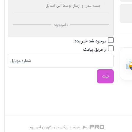
بسته بندی و ارسال توسط آس استایل
ناموجود
موجود شد خبر بده!
از طریق پیامک
ثبت
ارسال سریع و رایگان برای کاربران آس پرو