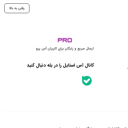
رفتن به بالا
ارسال سریع و رایگان برای کاربران آس پرو
کانال آس استایل را در بله دنبال کنید