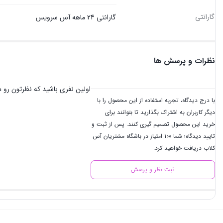
گارانتی
گارانتی 24 ماهه آس سرویس
نظرات و پرسش ها
اولین نفری باشید که نظرتون رو در
با درج دیدگاه، تجربه استفاده از این محصول را با
دیگر کاربران به اشتراک بگذارید تا بتوانند برای
خرید این محصول تصمیم گیری کنند. پس از ثبت و
تایید دیدگاه؛ شما 100 امتیاز در باشگاه مشتریان آس
کلاب دریافت خواهید کرد.
ثبت نظر و پرسش