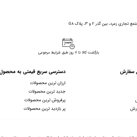
ری زمرد، بین گذر 2 و 3، پلاک G8
بازگشت کالا تا ۷ روز طبق شرایط مرجوعی
ل سفارش
دسترسی سریع قیمتی به محصول
ارزان ترین محصولات
جدید ترین محصولات
پرفروش ترین محصولات
ارش
پر بازدید ترین محصولات