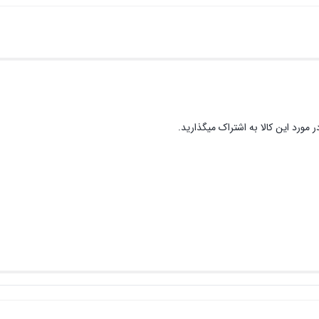
 مورد این کالا به اشتراک میگذارید.