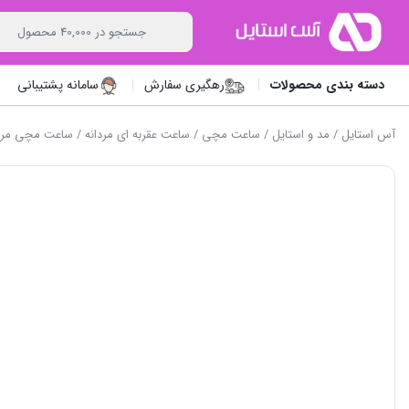
دسته بندی محصولات
رهگیری سفارش
سامانه پشتیبانی
آس استایل
/
مد و استایل
/
ساعت مچی
/
ساعت عقربه ای مردانه
/ ساعت مچی مردانه منگ