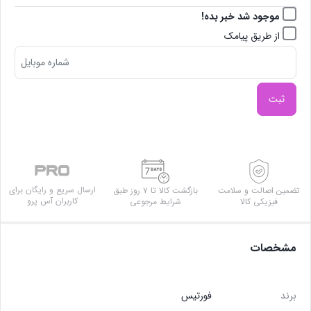
موجود شد خبر بده!
از طریق پیامک
ثبت
ارسال سریع و رایگان برای
تضمین اصالت و سلامت
بازگشت کالا تا ۷ روز طبق
کاربران آس پرو
فیزیکی کالا
شرایط مرجوعی
مشخصات
برند
فورتیس