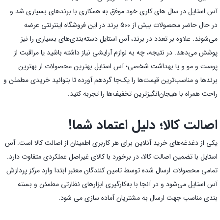
آس استایل در سال های کاری خود موفق به همکاری با برندهای بسیاری شد و
در حال حاضر محصولات بیش از 500 برند در این فروشگاه اینترنتی عرضه
می‌شوند. علاوه بر تعدد در برند، آس استایل دسته‌بندی‌های بسیاری را نیز
پوشش می‌دهد. در نتیجه، چه به لوازم آرایشی نیاز داشته باشید یا مراقبت از
پوست و مو و یا بهداشت شخصی؛ آس استایل بهترین محصولات از بهترین
برندها و مناسب‌ترین قیمت‌ها را یک‌جا گردهم آورده تا بتوانید خریدی مطمئن و
راحت همراه با هیجان‌انگیز‌ترین تخفیف‌ها را تجربه کنید.
اصالت کالا؛ دلیل اعتماد شما!
یکی از دغدغه‌های خرید آنلاین برای هر کاربری اطمینان از اصالت کالا است. آس
استایل با تضمین اصالت کالا، در برخورد با کالای غیراصل عملکردی متفاوت دارد.
تمامی محصولات ارسال شده توسط تامین کنندگان معتبر ابتدا وارد مرکز پردازش
آس استایل می‌شود و در آنجا با به‌کارگیری ابزارهای نظارتی مطمئن و بسته
بندی مناسب جهت ارسال به مشتریان آماده سازی می شود.