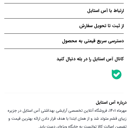
ارتباط با آس استایل
از ثبت تا تحویل سفارش
دسترسی سریع قیمتی به محصول
کانال آس استایل را در بله دنبال کنید
درباره آس استایل
مهرماه 1401، فروشگاه آنلاین تخصصی آرایشی بهداشتی آس استایل در جزیره
زیبای قشم متولد شد و از همان ابتدا با هدف قرار دادن ارائه بهترین قیمت و
تضمین اصالت کالا توانست به جایگاه ویژه‌ای دست یابد.