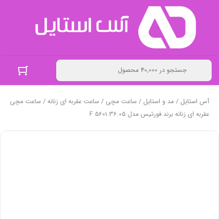
آس استایل
/
مد و استایل
/
ساعت مچی
/
ساعت عقربه ای زنانه
/ ساعت مچی
عقربه ای زنانه برند فورتیس مدل F 5601.36.05