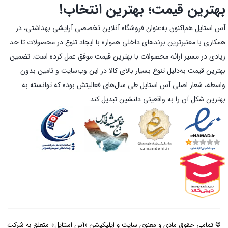
بهترین قیمت؛ بهترین انتخاب!
آس استایل هم‌اکنون به‌عنوان فروشگاه آنلاین تخصصی آرایشی بهداشتی، در
همکاری با معتبرترین برندهای داخلی همواره با ایجاد تنوع در محصولات تا حد
زیادی در مسیر ارائه محصولات با بهترین قیمت موفق عمل کرده است. تضمین
بهترین قیمت به‌دلیل تنوع بسیار بالای کالا در این وب‌سایت و تامین بدون
واسطه، شعار اصلی آس استایل طی سال‌های فعالیتش بوده که توانسته به
بهترین شکل آن را به واقعیتی دلنشین تبدیل کند.
© تمامی حقوق مادی و معنوی سایت و اپلیکیشن «آس استایل» متعلق به شرکت