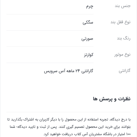
جنس بند
چرم
نوع قفل بند
سگکی
رنگ بند
صورتی
نوع موتور
کوارتز
گارانتی
گارانتی 24 ماهه آس سرویس
نظرات و پرسش ها
با درج دیدگاه، تجربه استفاده از این محصول را با دیگر کاربران به اشتراک بگذارید تا
بتوانند برای خرید این محصول تصمیم گیری کنند. پس از ثبت و تایید دیدگاه؛ شما
100 امتیاز در باشگاه مشتریان آس کلاب دریافت خواهید کرد.