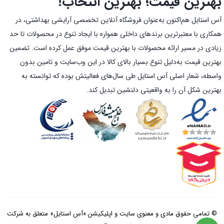
بهترین قیمت؛ بهترین انتخاب!
آس استایل هم‌اکنون به‌عنوان فروشگاه آنلاین تخصصی آرایشی بهداشتی، در
همکاری با معتبرترین برندهای داخلی همواره با ایجاد تنوع در محصولات تا حد
زیادی در مسیر ارائه محصولات با بهترین قیمت موفق عمل کرده است. تضمین
بهترین قیمت به‌دلیل تنوع بسیار بالای کالا در این وب‌سایت و تامین بدون
واسطه، شعار اصلی آس استایل طی سال‌های فعالیتش بوده که توانسته به
بهترین شکل آن را به واقعیتی دلنشین تبدیل کند.
© تمامی حقوق مادی و معنوی سایت و اپلیکیشن «آس استایل» متعلق به شرکت