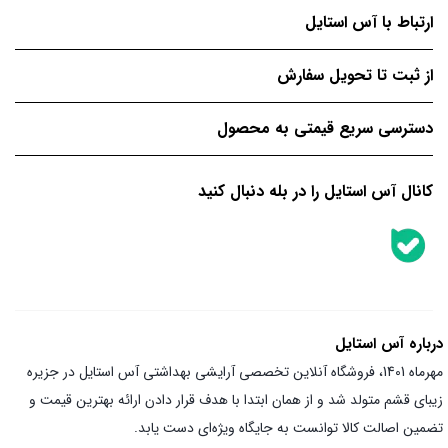
ارتباط با آس استایل
از ثبت تا تحویل سفارش
دسترسی سریع قیمتی به محصول
کانال آس استایل را در بله دنبال کنید
درباره آس استایل
مهرماه 1401، فروشگاه آنلاین تخصصی آرایشی بهداشتی آس استایل در جزیره
زیبای قشم متولد شد و از همان ابتدا با هدف قرار دادن ارائه بهترین قیمت و
تضمین اصالت کالا توانست به جایگاه ویژه‌ای دست یابد.