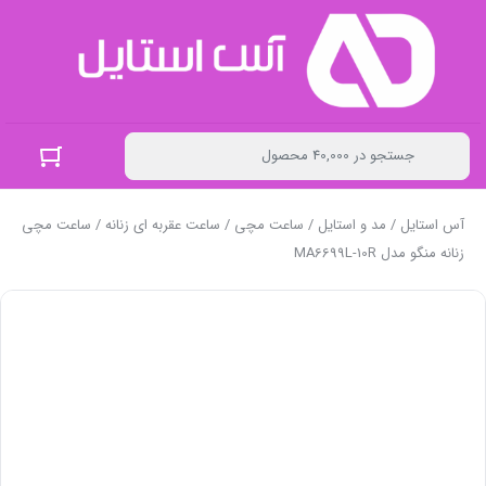
آس استایل
/
مد و استایل
/
ساعت مچی
/
ساعت عقربه ای زنانه
/ ساعت مچی
زنانه منگو مدل MA6699L-10R