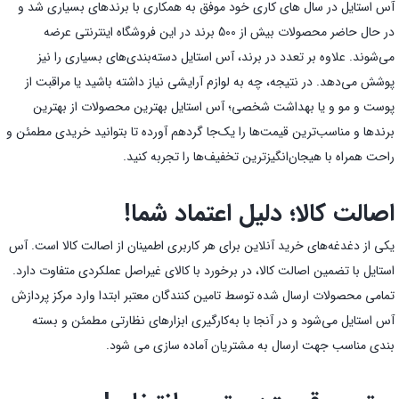
آس استایل در سال های کاری خود موفق به همکاری با برندهای بسیاری شد و
در حال حاضر محصولات بیش از 500 برند در این فروشگاه اینترنتی عرضه
می‌شوند. علاوه بر تعدد در برند، آس استایل دسته‌بندی‌های بسیاری را نیز
پوشش می‌دهد. در نتیجه، چه به لوازم آرایشی نیاز داشته باشید یا مراقبت از
پوست و مو و یا بهداشت شخصی؛ آس استایل بهترین محصولات از بهترین
برندها و مناسب‌ترین قیمت‌ها را یک‌جا گردهم آورده تا بتوانید خریدی مطمئن و
راحت همراه با هیجان‌انگیز‌ترین تخفیف‌ها را تجربه کنید.
اصالت کالا؛ دلیل اعتماد شما!
یکی از دغدغه‌های خرید آنلاین برای هر کاربری اطمینان از اصالت کالا است. آس
استایل با تضمین اصالت کالا، در برخورد با کالای غیراصل عملکردی متفاوت دارد.
تمامی محصولات ارسال شده توسط تامین کنندگان معتبر ابتدا وارد مرکز پردازش
آس استایل می‌شود و در آنجا با به‌کارگیری ابزارهای نظارتی مطمئن و بسته
بندی مناسب جهت ارسال به مشتریان آماده سازی می شود.