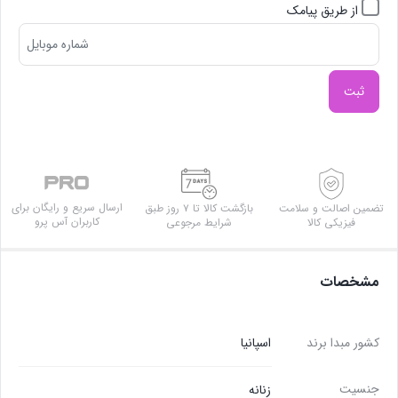
از طریق پیامک
ثبت
ارسال سریع و رایگان برای
تضمین اصالت و سلامت
بازگشت کالا تا ۷ روز طبق
کاربران آس پرو
فیزیکی کالا
شرایط مرجوعی
مشخصات
کشور مبدا برند
اسپانیا
جنسیت
زنانه