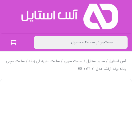
آس استایل
/
مد و استایل
/
ساعت مچی
/
ساعت عقربه ای زنانه
/ ساعت مچی
زنانه برند ارنشا مدل ES-0021-01