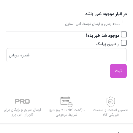
در انبار موجود نمی باشد
بسته بندی و ارسال توسط آس استایل
موجود شد خبر بده!
از طریق پیامک
ثبت
ارسال سریع و رایگان برای
تضمین اصالت و سلامت
بازگشت کالا تا ۷ روز طبق
کاربران آس پرو
فیزیکی کالا
شرایط مرجوعی