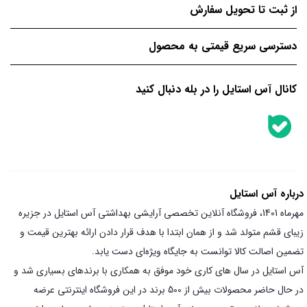
از ثبت تا تحویل سفارش
دسترسی سریع قیمتی به محصول
کانال آس استایل را در بله دنبال کنید
درباره آس استایل
مهرماه 1401، فروشگاه آنلاین تخصصی آرایشی بهداشتی آس استایل در جزیره
زیبای قشم متولد شد و از همان ابتدا با هدف قرار دادن ارائه بهترین قیمت و
تضمین اصالت کالا توانست به جایگاه ویژه‌ای دست یابد.
آس استایل در سال های کاری خود موفق به همکاری با برندهای بسیاری شد و
در حال حاضر محصولات بیش از 500 برند در این فروشگاه اینترنتی عرضه