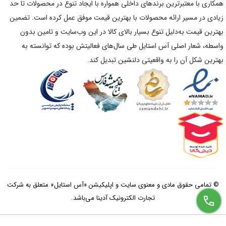
همکاری با معتبرترین برندهای داخلی همواره با ایجاد تنوع در محصولات تا حد
زیادی در مسیر ارائه محصولات با بهترین قیمت موفق عمل کرده است. تضمین
بهترین قیمت به‌دلیل تنوع بسیار بالای کالا در این وب‌سایت و تامین بدون
واسطه، شعار اصلی آس استایل طی سال‌های فعالیتش بوده که توانسته به
بهترین شکل آن را به واقعیتی دلنشین تبدیل کند.
© تمامی حقوق مادی و معنوی سایت و اپلیکیشن «آس استایل» متعلق به شرکت
تجارت الکترونیک آدینا می‌باشد.