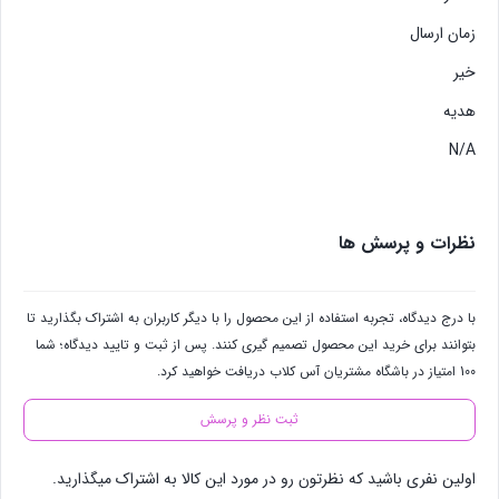
زمان ارسال
خیر
هدیه
N/A
نظرات و پرسش ها
با درج دیدگاه، تجربه استفاده از این محصول را با دیگر کاربران به اشتراک بگذارید تا
بتوانند برای خرید این محصول تصمیم گیری کنند. پس از ثبت و تایید دیدگاه؛ شما
100 امتیاز در باشگاه مشتریان آس کلاب دریافت خواهید کرد.
ثبت نظر و پرسش
اولین نفری باشید که نظرتون رو در مورد این کالا به اشتراک میگذارید.