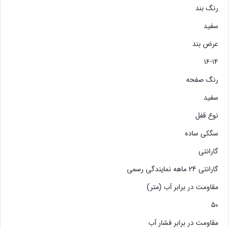
رنگ بند
سفید
عرض بند
۱۶-۱۴
رنگ صفحه
سفید
نوع قفل
سگکی ساده
گارانتی
گارانتی 24 ماهه نمایندگی رسمی
مقاومت در برابر آب (متر)
۵۰
مقاومت در برابر فشار آب