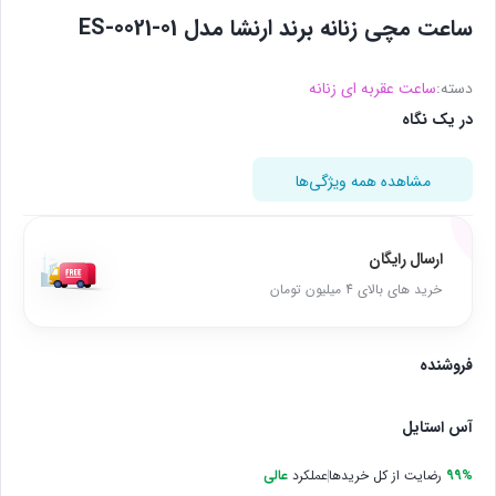
ساعت مچی زنانه برند ارنشا مدل ES-0021-01
دسته:
ساعت عقربه ای زنانه
در یک نگاه
مشاهده همه ویژگی‌ها
ارسال رایگان
خرید های بالای 4 میلیون تومان
فروشنده
آس استایل
99%
رضایت از کل خریدها
عملکرد
عالی