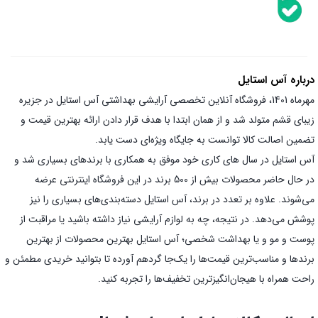
درباره آس استایل
مهرماه 1401، فروشگاه آنلاین تخصصی آرایشی بهداشتی آس استایل در جزیره
زیبای قشم متولد شد و از همان ابتدا با هدف قرار دادن ارائه بهترین قیمت و
تضمین اصالت کالا توانست به جایگاه ویژه‌ای دست یابد.
آس استایل در سال های کاری خود موفق به همکاری با برندهای بسیاری شد و
در حال حاضر محصولات بیش از 500 برند در این فروشگاه اینترنتی عرضه
می‌شوند. علاوه بر تعدد در برند، آس استایل دسته‌بندی‌های بسیاری را نیز
پوشش می‌دهد. در نتیجه، چه به لوازم آرایشی نیاز داشته باشید یا مراقبت از
پوست و مو و یا بهداشت شخصی؛ آس استایل بهترین محصولات از بهترین
برندها و مناسب‌ترین قیمت‌ها را یک‌جا گردهم آورده تا بتوانید خریدی مطمئن و
راحت همراه با هیجان‌انگیز‌ترین تخفیف‌ها را تجربه کنید.