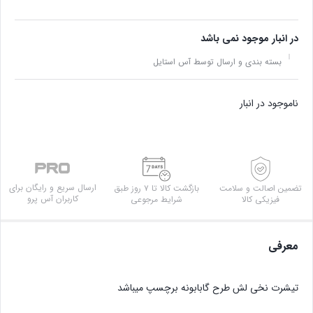
در انبار موجود نمی باشد
بسته بندی و ارسال توسط آس استایل
ناموجود در انبار
ارسال سریع و رایگان برای
تضمین اصالت و سلامت
بازگشت کالا تا ۷ روز طبق
کاربران آس پرو
فیزیکی کالا
شرایط مرجوعی
معرفی
تیشرت نخی لش طرح گابابونه برچسپ میباشد