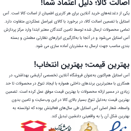
اصالت کالا؛ دلیل اعتماد شما!
یکی از دغدغه‌های خرید آنلاین برای هر کاربری اطمینان از اصالت کالا است. آس
استایل با تضمین اصالت کالا، در برخورد با کالای غیراصل عملکردی متفاوت دارد.
تمامی محصولات ارسال شده توسط تامین کنندگان معتبر ابتدا وارد مرکز پردازش
آس استایل می‌شود و در آنجا با به‌کارگیری ابزارهای نظارتی مطمئن و بسته
بندی مناسب جهت ارسال به مشتریان آماده سازی می شود.
بهترین قیمت؛ بهترین انتخاب!
آس استایل هم‌اکنون به‌عنوان فروشگاه آنلاین تخصصی آرایشی بهداشتی، در
همکاری با معتبرترین برندهای داخلی همواره با ایجاد تنوع در محصولات تا حد
زیادی در مسیر ارائه محصولات با بهترین قیمت موفق عمل کرده است. تضمین
بهترین قیمت به‌دلیل تنوع بسیار بالای کالا در این وب‌سایت و تامین بدون
واسطه، شعار اصلی آس استایل طی سال‌های فعالیتش بوده که توانسته به
بهترین شکل آن را به واقعیتی دلنشین تبدیل کند.