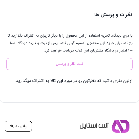
نظرات و پرسش ها
با درج دیدگاه، تجربه استفاده از این محصول را با دیگر کاربران به اشتراک بگذارید تا
بتوانند برای خرید این محصول تصمیم گیری کنند. پس از ثبت و تایید دیدگاه؛ شما
100 امتیاز در باشگاه مشتریان آس کلاب دریافت خواهید کرد.
ثبت نظر و پرسش
اولین نفری باشید که نظرتون رو در مورد این کالا به اشتراک میگذارید.
رفتن به بالا