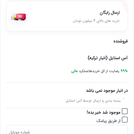
ارسال رایگان
خرید های بالای 4 میلیون تومان
فروشنده
آس استایل (انبار ترکیه)
99%
رضایت از کل خریدها
عملکرد
عالی
در انبار موجود نمی باشد
بسته بندی و ارسال توسط آس استایل
موجود شد خبر بده!
از طریق پیامک