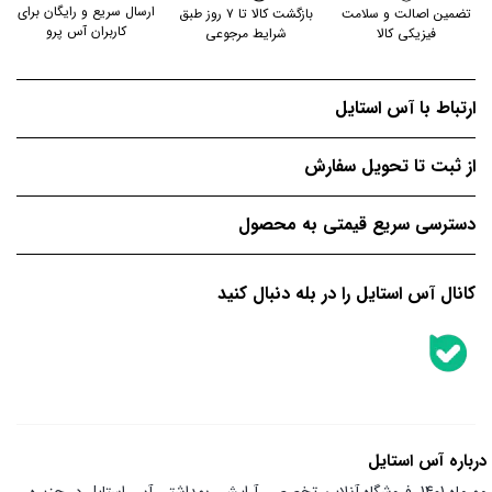
ارسال سریع و رایگان برای
تضمین اصالت و سلامت
بازگشت کالا تا ۷ روز طبق
کاربران آس پرو
فیزیکی کالا
شرایط مرجوعی
ارتباط با آس استایل
از ثبت تا تحویل سفارش
دسترسی سریع قیمتی به محصول
کانال آس استایل را در بله دنبال کنید
درباره آس استایل