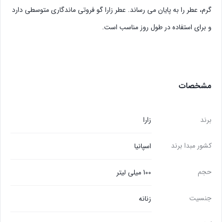
گرم، عطر را به پایان می رساند. عطر زارا گو فروتی ماندگاری متوسطی دارد
و برای استفاده در طول روز مناسب است.
مشخصات
برند
زارا
کشور مبدا برند
اسپانیا
حجم
100 میلی لیتر
جنسیت
زنانه