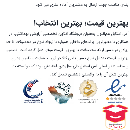
بندی مناسب جهت ارسال به مشتریان آماده سازی می شود.
بهترین قیمت؛ بهترین انتخاب!
آس استایل هم‌اکنون به‌عنوان فروشگاه آنلاین تخصصی آرایشی بهداشتی، در
همکاری با معتبرترین برندهای داخلی همواره با ایجاد تنوع در محصولات تا حد
زیادی در مسیر ارائه محصولات با بهترین قیمت موفق عمل کرده است. تضمین
بهترین قیمت به‌دلیل تنوع بسیار بالای کالا در این وب‌سایت و تامین بدون
واسطه، شعار اصلی آس استایل طی سال‌های فعالیتش بوده که توانسته به
بهترین شکل آن را به واقعیتی دلنشین تبدیل کند.