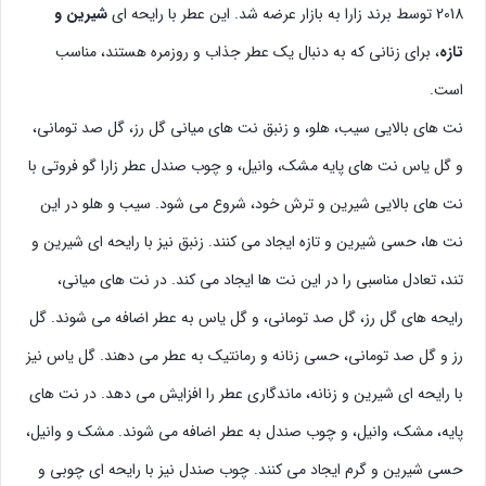
2018 توسط برند زارا به بازار عرضه شد. این عطر با رایحه ای
شیرین و
تازه
، برای زنانی که به دنبال یک عطر جذاب و روزمره هستند، مناسب
است.
نت های بالایی سیب، هلو، و زنبق نت های میانی گل رز، گل صد تومانی،
و گل یاس نت های پایه مشک، وانیل، و چوب صندل عطر زارا گو فروتی با
نت های بالایی شیرین و ترش خود، شروع می شود. سیب و هلو در این
نت ها، حسی شیرین و تازه ایجاد می کنند. زنبق نیز با رایحه ای شیرین و
تند، تعادل مناسبی را در این نت ها ایجاد می کند. در نت های میانی،
رایحه های گل رز، گل صد تومانی، و گل یاس به عطر اضافه می شوند. گل
رز و گل صد تومانی، حسی زنانه و رمانتیک به عطر می دهند. گل یاس نیز
با رایحه ای شیرین و زنانه، ماندگاری عطر را افزایش می دهد. در نت های
پایه، مشک، وانیل، و چوب صندل به عطر اضافه می شوند. مشک و وانیل،
حسی شیرین و گرم ایجاد می کنند. چوب صندل نیز با رایحه ای چوبی و