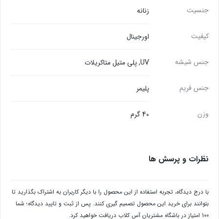
جنسیت
زنانه
کیفیت
اورجینال
جنس شیشه
UV, پلی متیل متاکریلات
جنس فریم
پلیمر
وزن
40 گرم
نظرات و پرسش ها
با درج دیدگاه، تجربه استفاده از این محصول را با دیگر کاربران به اشتراک بگذارید تا
بتوانند برای خرید این محصول تصمیم گیری کنند. پس از ثبت و تایید دیدگاه؛ شما
100 امتیاز در باشگاه مشتریان آس کلاب دریافت خواهید کرد.