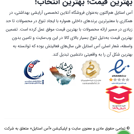
بهترین قیمت؛ بهترین انتخاب!
آس استایل هم‌اکنون به‌عنوان فروشگاه آنلاین تخصصی آرایشی بهداشتی، در
همکاری با معتبرترین برندهای داخلی همواره با ایجاد تنوع در محصولات تا حد
زیادی در مسیر ارائه محصولات با بهترین قیمت موفق عمل کرده است. تضمین
بهترین قیمت به‌دلیل تنوع بسیار بالای کالا در این وب‌سایت و تامین بدون
واسطه، شعار اصلی آس استایل طی سال‌های فعالیتش بوده که توانسته به
بهترین شکل آن را به واقعیتی دلنشین تبدیل کند.
© تمامی حقوق مادی و معنوی سایت و اپلیکیشن «آس استایل» متعلق به شرکت