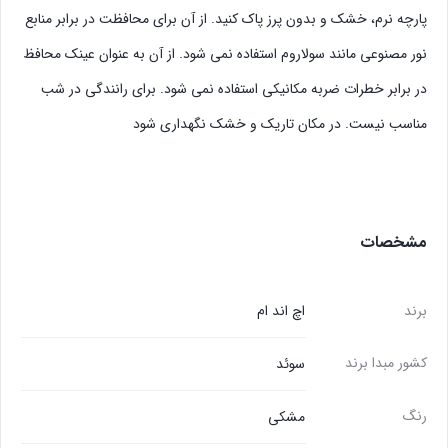
پارچه نرم، خشک و بدون پرز پاک کنید. از آن برای محافظت در برابر منابع
نور مصنوعی مانند سولاروم استفاده نمی شود. از آن به عنوان عینک محافظ
در برابر خطرات ضربه مکانیکی استفاده نمی شود. برای رانندگی در شب
مناسب نیست. در مکان تاریک و خشک نگهداری شود
مشخصات
برند
اچ اند ام
کشور مبدا برند
سوئد
رنگ
مشکی