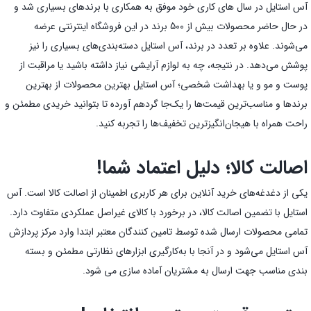
آس استایل در سال های کاری خود موفق به همکاری با برندهای بسیاری شد و
در حال حاضر محصولات بیش از 500 برند در این فروشگاه اینترنتی عرضه
می‌شوند. علاوه بر تعدد در برند، آس استایل دسته‌بندی‌های بسیاری را نیز
پوشش می‌دهد. در نتیجه، چه به لوازم آرایشی نیاز داشته باشید یا مراقبت از
پوست و مو و یا بهداشت شخصی؛ آس استایل بهترین محصولات از بهترین
برندها و مناسب‌ترین قیمت‌ها را یک‌جا گردهم آورده تا بتوانید خریدی مطمئن و
راحت همراه با هیجان‌انگیز‌ترین تخفیف‌ها را تجربه کنید.
اصالت کالا؛ دلیل اعتماد شما!
یکی از دغدغه‌های خرید آنلاین برای هر کاربری اطمینان از اصالت کالا است. آس
استایل با تضمین اصالت کالا، در برخورد با کالای غیراصل عملکردی متفاوت دارد.
تمامی محصولات ارسال شده توسط تامین کنندگان معتبر ابتدا وارد مرکز پردازش
آس استایل می‌شود و در آنجا با به‌کارگیری ابزارهای نظارتی مطمئن و بسته
بندی مناسب جهت ارسال به مشتریان آماده سازی می شود.