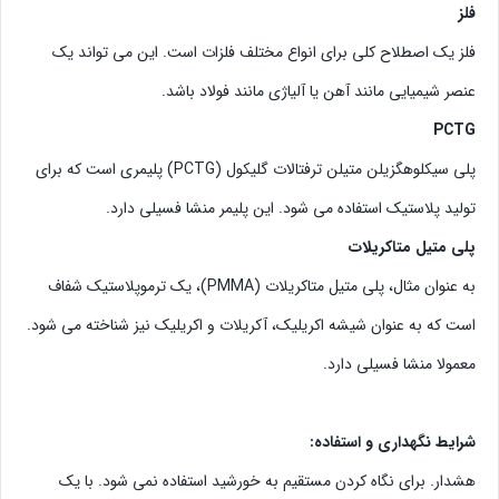
فلز
فلز یک اصطلاح کلی برای انواع مختلف فلزات است. این می تواند یک
عنصر شیمیایی مانند آهن یا آلیاژی مانند فولاد باشد.
PCTG
پلی سیکلوهگزیلن متیلن ترفتالات گلیکول (PCTG) پلیمری است که برای
تولید پلاستیک استفاده می شود. این پلیمر منشا فسیلی دارد.
پلی متیل متاکریلات
به عنوان مثال، پلی متیل متاکریلات (PMMA)، یک ترموپلاستیک شفاف
است که به عنوان شیشه اکریلیک، آکریلات و اکریلیک نیز شناخته می شود.
معمولا منشا فسیلی دارد.
:شرایط نگهداری و استفاده
هشدار. برای نگاه کردن مستقیم به خورشید استفاده نمی شود. با یک