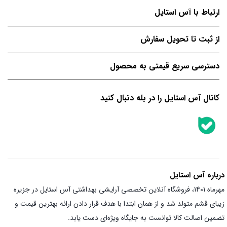
ارتباط با آس استایل
از ثبت تا تحویل سفارش
دسترسی سریع قیمتی به محصول
کانال آس استایل را در بله دنبال کنید
درباره آس استایل
مهرماه 1401، فروشگاه آنلاین تخصصی آرایشی بهداشتی آس استایل در جزیره
زیبای قشم متولد شد و از همان ابتدا با هدف قرار دادن ارائه بهترین قیمت و
تضمین اصالت کالا توانست به جایگاه ویژه‌ای دست یابد.