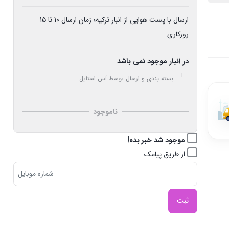
ارسال با پست هوایی از انبار ترکیه؛ زمان ارسال 10 تا 15
روزکاری
در انبار موجود نمی باشد
بسته بندی و ارسال توسط آس استایل
ناموجود
موجود شد خبر بده!
از طریق پیامک
ثبت