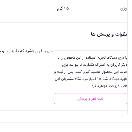
وزن
25 گرم
نظرات و پرسش ها
اولین نفری باشید که نظرتون رو در
با درج دیدگاه، تجربه استفاده از این محصول را با
دیگر کاربران به اشتراک بگذارید تا بتوانند برای
خرید این محصول تصمیم گیری کنند. پس از ثبت و
تایید دیدگاه؛ شما 100 امتیاز در باشگاه مشتریان آس
کلاب دریافت خواهید کرد.
ثبت نظر و پرسش