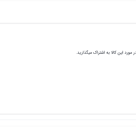
 مورد این کالا به اشتراک میگذارید.