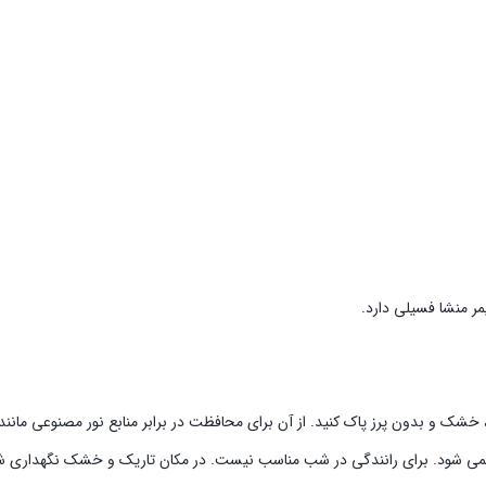
خشک و بدون پرز پاک کنید. از آن برای محافظت در برابر منابع نور مصنوعی مانند 
ه نمی شود. برای رانندگی در شب مناسب نیست. در مکان تاریک و خشک نگهداری ش