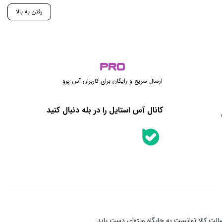
رفتن به بالا
ارسال سریع و رایگان برای کاربران آس پرو
کانال آس استایل را در بله دنبال کنید