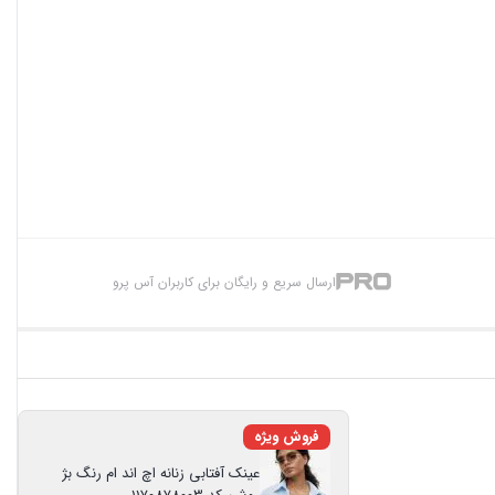
ارسال سریع و رایگان برای کاربران آس پرو
فروش ویژه
عینک آفتابی زنانه اچ اند ام رنگ بژ