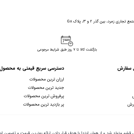
ری زمرد، بین گذر 2 و 3، پلاک G8
بازگشت کالا تا ۷ روز طبق شرایط مرجوعی
ل سفارش
دسترسی سریع قیمتی به محصول
ارزان ترین محصولات
جدید ترین محصولات
پرفروش ترین محصولات
ارش
پر بازدید ترین محصولات