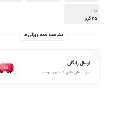
وزن
25 گرم
مشاهده همه ویژگی‌ها
ارسال رایگان
خرید های بالای 4 میلیون تومان