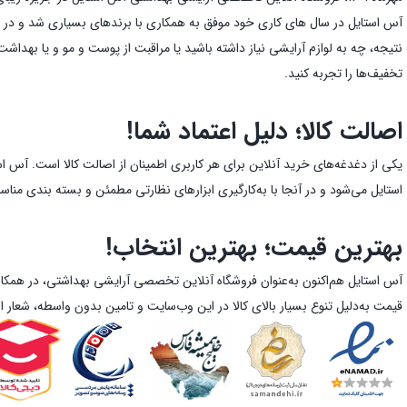
نتیجه، چه به لوازم آرایشی نیاز داشته باشید یا مراقبت از پوست و مو و یا بهدا
تخفیف‌ها را تجربه کنید.
اصالت کالا؛ دلیل اعتماد شما!
یکی از دغدغه‌های خرید آنلاین برای هر کاربری اطمینان از اصالت کالا است. آس ا
استایل می‌شود و در آنجا با به‌کارگیری ابزارهای نظارتی مطمئن و بسته بندی من
بهترین قیمت؛ بهترین انتخاب!
آس استایل هم‌اکنون به‌عنوان فروشگاه آنلاین تخصصی آرایشی بهداشتی، در همکار
قیمت به‌دلیل تنوع بسیار بالای کالا در این وب‌سایت و تامین بدون واسطه، شعار