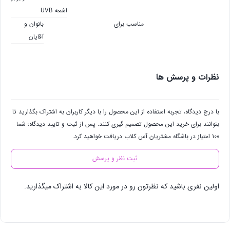
اشعه UVB
مناسب برای
بانوان و
آقایان
نظرات و پرسش ها
با درج دیدگاه، تجربه استفاده از این محصول را با دیگر کاربران به اشتراک بگذارید تا
بتوانند برای خرید این محصول تصمیم گیری کنند. پس از ثبت و تایید دیدگاه؛ شما
100 امتیاز در باشگاه مشتریان آس کلاب دریافت خواهید کرد.
ثبت نظر و پرسش
اولین نفری باشید که نظرتون رو در مورد این کالا به اشتراک میگذارید.