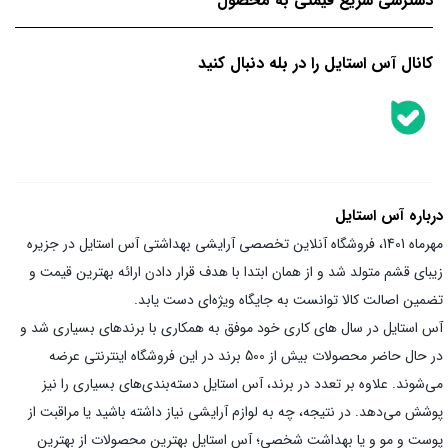
دسترسی سریع قیمتی به محصول
کانال آس استایل را در بله دنبال کنید
درباره آس استایل
مهرماه 1401، فروشگاه آنلاین تخصصی آرایشی بهداشتی آس استایل در جزیره
زیبای قشم متولد شد و از همان ابتدا با هدف قرار دادن ارائه بهترین قیمت و
تضمین اصالت کالا توانست به جایگاه ویژه‌ای دست یابد.
آس استایل در سال های کاری خود موفق به همکاری با برندهای بسیاری شد و
در حال حاضر محصولات بیش از 500 برند در این فروشگاه اینترنتی عرضه
می‌شوند. علاوه بر تعدد در برند، آس استایل دسته‌بندی‌های بسیاری را نیز
پوشش می‌دهد. در نتیجه، چه به لوازم آرایشی نیاز داشته باشید یا مراقبت از
پوست و مو و یا بهداشت شخصی؛ آس استایل بهترین محصولات از بهترین