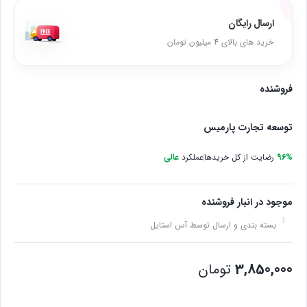
ارسال رایگان
خرید های بالای 4 میلیون تومان
فروشنده
توسعه تجارت پارمیس
96%
رضایت از کل خریدها
عملکرد
عالی
موجود در انبار فروشنده
بسته بندی و ارسال توسط آس استایل
3,850,000
تومان