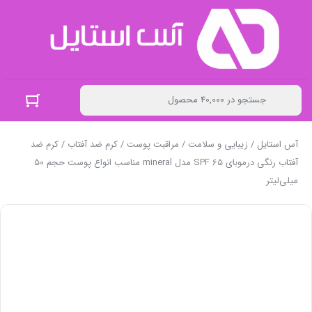
آس استایل
/
زیبایی و سلامت
/
مراقبت پوست
/
کرم ضد آفتاب
/ کرم ضد
آفتاب رنگی درموبای SPF 65 مدل mineral ‌مناسب انواع پوست حجم 50
میلی‌لیتر