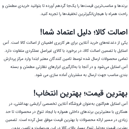
برندها و مناسب‌ترین قیمت‌ها را یک‌جا گردهم آورده تا بتوانید خریدی مطمئن و
راحت همراه با هیجان‌انگیز‌ترین تخفیف‌ها را تجربه کنید.
اصالت کالا؛ دلیل اعتماد شما!
یکی از دغدغه‌های خرید آنلاین برای هر کاربری اطمینان از اصالت کالا است. آس
استایل با تضمین اصالت کالا، در برخورد با کالای غیراصل عملکردی متفاوت دارد.
تمامی محصولات ارسال شده توسط تامین کنندگان معتبر ابتدا وارد مرکز پردازش
آس استایل می‌شود و در آنجا با به‌کارگیری ابزارهای نظارتی مطمئن و بسته
بندی مناسب جهت ارسال به مشتریان آماده سازی می شود.
بهترین قیمت؛ بهترین انتخاب!
آس استایل هم‌اکنون به‌عنوان فروشگاه آنلاین تخصصی آرایشی بهداشتی، در
همکاری با معتبرترین برندهای داخلی همواره با ایجاد تنوع در محصولات تا حد
زیادی در مسیر ارائه محصولات با بهترین قیمت موفق عمل کرده است. تضمین
بهترین قیمت به‌دلیل تنوع بسیار بالای کالا در این وب‌سایت و تامین بدون