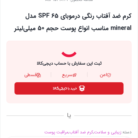
کرم ضد آفتاب رنگی درموبای SPF 65 مدل
mineral ‌مناسب انواع پوست حجم 50 میلی‌لیتر
ثبت این سفارش با حساب دیجی‌کالا
امن
سریع
قسطی
یا
دسته:
زیبایی و سلامت
,
کرم ضد آفتاب
,
مراقبت پوست