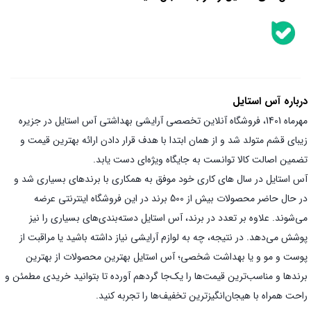
درباره آس استایل
مهرماه 1401، فروشگاه آنلاین تخصصی آرایشی بهداشتی آس استایل در جزیره
زیبای قشم متولد شد و از همان ابتدا با هدف قرار دادن ارائه بهترین قیمت و
تضمین اصالت کالا توانست به جایگاه ویژه‌ای دست یابد.
آس استایل در سال های کاری خود موفق به همکاری با برندهای بسیاری شد و
در حال حاضر محصولات بیش از 500 برند در این فروشگاه اینترنتی عرضه
می‌شوند. علاوه بر تعدد در برند، آس استایل دسته‌بندی‌های بسیاری را نیز
پوشش می‌دهد. در نتیجه، چه به لوازم آرایشی نیاز داشته باشید یا مراقبت از
پوست و مو و یا بهداشت شخصی؛ آس استایل بهترین محصولات از بهترین
برندها و مناسب‌ترین قیمت‌ها را یک‌جا گردهم آورده تا بتوانید خریدی مطمئن و
راحت همراه با هیجان‌انگیز‌ترین تخفیف‌ها را تجربه کنید.