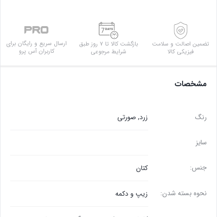
ارسال سریع و رایگان برای
تضمین اصالت و سلامت
بازگشت کالا تا ۷ روز طبق
کاربران آس پرو
فیزیکی کالا
شرایط مرجوعی
مشخصات
رنگ
زرد
,
صورتی
سایز
جنس:
کتان
نحوه بسته شدن:
زیپ و دکمه