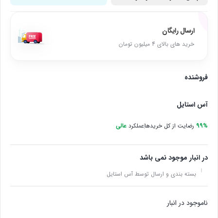
ارسال رایگان
خرید های بالای 4 میلیون تومان
فروشنده
آس استایل
99%
رضایت از کل خریدها
عملکرد
عالی
در انبار موجود نمی باشد
بسته بندی و ارسال توسط آس استایل
ناموجود در انبار