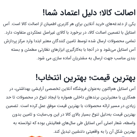
اصالت کالا؛ دلیل اعتماد شما!
یکی از دغدغه‌های خرید آنلاین برای هر کاربری اطمینان از اصالت کالا است. آس
استایل با تضمین اصالت کالا، در برخورد با کالای غیراصل عملکردی متفاوت دارد.
تمامی محصولات ارسال شده توسط تامین کنندگان معتبر ابتدا وارد مرکز پردازش
آس استایل می‌شود و در آنجا با به‌کارگیری ابزارهای نظارتی مطمئن و بسته
بندی مناسب جهت ارسال به مشتریان آماده سازی می شود.
بهترین قیمت؛ بهترین انتخاب!
آس استایل هم‌اکنون به‌عنوان فروشگاه آنلاین تخصصی آرایشی بهداشتی، در
همکاری با معتبرترین برندهای داخلی همواره با ایجاد تنوع در محصولات تا حد
زیادی در مسیر ارائه محصولات با بهترین قیمت موفق عمل کرده است. تضمین
بهترین قیمت به‌دلیل تنوع بسیار بالای کالا در این وب‌سایت و تامین بدون
واسطه، شعار اصلی آس استایل طی سال‌های فعالیتش بوده که توانسته به
بهترین شکل آن را به واقعیتی دلنشین تبدیل کند.