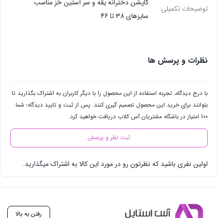
کاپشن دخترانه یقه و سر آستین خز مناسب
توضیحات تکمیلی:
سایزهای 38 تا 46
نظرات و پرسش ها
با درج دیدگاه، تجربه استفاده از این محصول را با دیگر کاربران به اشتراک بگذارید تا
بتوانند برای خرید این محصول تصمیم گیری کنند. پس از ثبت و تایید دیدگاه؛ شما
100 امتیاز در باشگاه مشتریان آس کلاب دریافت خواهید کرد.
ثبت نظر و پرسش
اولین نفری باشید که نظرتون رو در مورد این کالا به اشتراک میگذارید.
رفتن به بالا