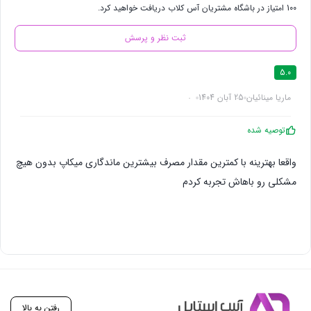
100 امتیاز در باشگاه مشتریان آس کلاب دریافت خواهید کرد.
ثبت نظر و پرسش
5.0
ماریا مینائیان
25 آبان 1404
توصیه شده
واقعا بهترینه با کمترین مقدار مصرف بیشترین ماندگاری میکاپ بدون هیچ
مشکلی رو باهاش تجربه کردم
رفتن به بالا