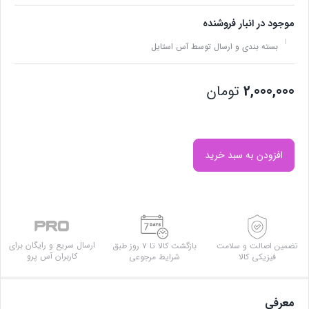
موجود در انبار فروشنده
بسته بندی و ارسال توسط آس استایل
2,000,000
تومان
افزودن به سبد خرید
ارسال سریع و رایگان برای
تضمین اصالت و سلامت
بازگشت کالا تا ۷ روز طبق
کاربران آس پرو
فیزیکی کالا
شرایط مرجوعی
معرفی