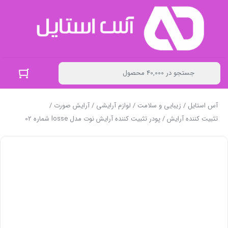
آس استایل
/
زیبایی و سلامت
/
لوازم آرایشی
/
آرایش صورت
/
تثبیت کننده آرایش
/ پودر تثبیت کننده آرایش نوت مدل losse شماره 02