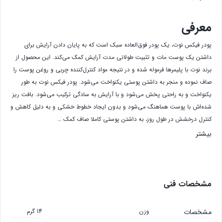
معرفی
پودر فیکس نوت، یک پودر فوق‌العاده سبک است که به پایان دادن آرایش برای
داشتن یک پوست مات و تثبیت طولانی مدت آرایش کمک می‌کند. این محصول از
برند نوت با پلیمرها فرموله شده و در نتیجه مواد کنترل‌کننده چربی و روغن پوست را
صاف نموده و منجر به داشتن پوستی یکنواخت می‌شود. پودر فیکس نوت به طور
یکنواخت و به راحتی پخش می‌شود و با آرایش به سادگی ترکیب می‌شود. بافت ریز
شده‌اش با پوست هماهنگ می‌شود و بدون ایجاد خطوط خشکی و به دلیل کاهش و
کنترل درخشش در طول روز، به داشتن پوستی کاملا صاف کمک …
بیشتر
مشخصات فنی
مشخصات
وزن
14 گرم