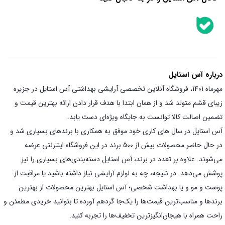
درباره آس استایل
مهرماه 1401، فروشگاه آنلاین تخصصی آرایشی بهداشتی آس استایل در جزیره
زیبای قشم متولد شد و از همان ابتدا با هدف قرار دادن ارائه بهترین قیمت و
تضمین اصالت کالا توانست به جایگاه ویژه‌ای دست یابد.
آس استایل در سال های کاری خود موفق به همکاری با برندهای بسیاری شد و
در حال حاضر محصولات بیش از 500 برند در این فروشگاه اینترنتی عرضه
می‌شوند. علاوه بر تعدد در برند، آس استایل دسته‌بندی‌های بسیاری را نیز
پوشش می‌دهد. در نتیجه، چه به لوازم آرایشی نیاز داشته باشید یا مراقبت از
پوست و مو و یا بهداشت شخصی؛ آس استایل بهترین محصولات از بهترین
برندها و مناسب‌ترین قیمت‌ها را یک‌جا گردهم آورده تا بتوانید خریدی مطمئن و
راحت همراه با هیجان‌انگیز‌ترین تخفیف‌ها را تجربه کنید.