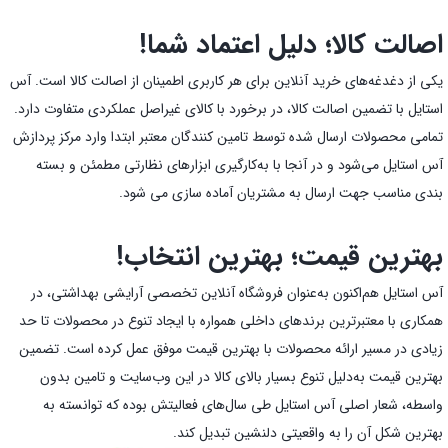
اصالت کالا؛ دلیل اعتماد شما!
یکی از دغدغه‌های خرید آنلاین برای هر کاربری اطمینان از اصالت کالا است. آس
استایل با تضمین اصالت کالا، در برخورد با کالای غیراصل عملکردی متفاوت دارد.
تمامی محصولات ارسال شده توسط تامین کنندگان معتبر ابتدا وارد مرکز پردازش
آس استایل می‌شود و در آنجا با به‌کارگیری ابزارهای نظارتی مطمئن و بسته
بندی مناسب جهت ارسال به مشتریان آماده سازی می شود.
بهترین قیمت؛ بهترین انتخاب!
آس استایل هم‌اکنون به‌عنوان فروشگاه آنلاین تخصصی آرایشی بهداشتی، در
همکاری با معتبرترین برندهای داخلی همواره با ایجاد تنوع در محصولات تا حد
زیادی در مسیر ارائه محصولات با بهترین قیمت موفق عمل کرده است. تضمین
بهترین قیمت به‌دلیل تنوع بسیار بالای کالا در این وب‌سایت و تامین بدون
واسطه، شعار اصلی آس استایل طی سال‌های فعالیتش بوده که توانسته به
بهترین شکل آن را به واقعیتی دلنشین تبدیل کند.