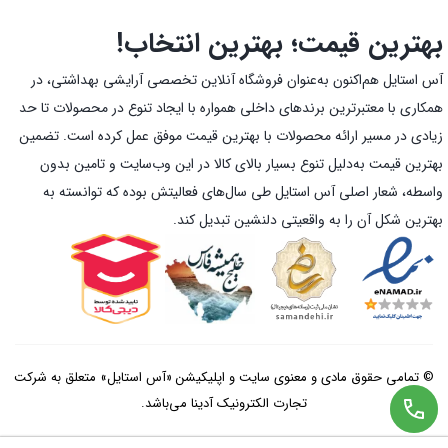
بهترین قیمت؛ بهترین انتخاب!
آس استایل هم‌اکنون به‌عنوان فروشگاه آنلاین تخصصی آرایشی بهداشتی، در
همکاری با معتبرترین برندهای داخلی همواره با ایجاد تنوع در محصولات تا حد
زیادی در مسیر ارائه محصولات با بهترین قیمت موفق عمل کرده است. تضمین
بهترین قیمت به‌دلیل تنوع بسیار بالای کالا در این وب‌سایت و تامین بدون
واسطه، شعار اصلی آس استایل طی سال‌های فعالیتش بوده که توانسته به
بهترین شکل آن را به واقعیتی دلنشین تبدیل کند.
© تمامی حقوق مادی و معنوی سایت و اپلیکیشن «آس استایل» متعلق به شرکت
تجارت الکترونیک آدینا می‌باشد.