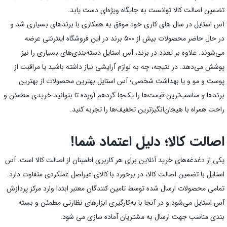
تضمین اصالت کالا توانست به جایگاه ویژه‌ای دست یابد.
آس استایل در سال های کاری خود موفق به همکاری با برندهای بسیاری شد و
در حال حاضر محصولات بیش از 500 برند در این فروشگاه اینترنتی عرضه
می‌شوند. علاوه بر تعدد در برند، آس استایل دسته‌بندی‌های بسیاری را نیز
پوشش می‌دهد. در نتیجه، چه به لوازم آرایشی نیاز داشته باشید یا مراقبت از
پوست و مو و یا بهداشت شخصی؛ آس استایل بهترین محصولات از بهترین
برندها و مناسب‌ترین قیمت‌ها را یک‌جا گردهم آورده تا بتوانید خریدی مطمئن و
راحت همراه با هیجان‌انگیز‌ترین تخفیف‌ها را تجربه کنید.
اصالت کالا؛ دلیل اعتماد شما!
یکی از دغدغه‌های خرید آنلاین برای هر کاربری اطمینان از اصالت کالا است. آس
استایل با تضمین اصالت کالا، در برخورد با کالای غیراصل عملکردی متفاوت دارد.
تمامی محصولات ارسال شده توسط تامین کنندگان معتبر ابتدا وارد مرکز پردازش
آس استایل می‌شود و در آنجا با به‌کارگیری ابزارهای نظارتی مطمئن و بسته
بندی مناسب جهت ارسال به مشتریان آماده سازی می شود.