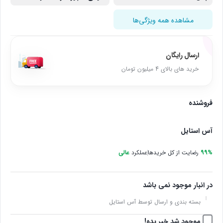
مشاهده همه ویژگی‌ها
ارسال رایگان
خرید های بالای 4 میلیون تومان
فروشنده
آس استایل
99%
رضایت از کل خریدها
عملکرد
عالی
در انبار موجود نمی باشد
بسته بندی و ارسال توسط آس استایل
موجود شد خبر بده!