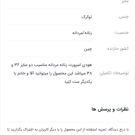
سایز
جنس:
توکرک
جنسیت:
زنانه/مردانه
کشور سازنده:
چین
هودی اسپورت زنانه مردانه مناسیب دو سایز 36 و
توضیحات تکمیلی:
38 میباشد این محصول را میتوانید آقا و خانم با
یکدیگر ست کنید
نظرات و پرسش ها
با درج دیدگاه، تجربه استفاده از این محصول را با دیگر کاربران به اشتراک بگذارید تا