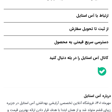
ارتباط با آس استایل
از ثبت تا تحویل سفارش
دسترسی سریع قیمتی به محصول
کانال آس استایل را در بله دنبال کنید
درباره آس استایل
مهرماه 1401، فروشگاه آنلاین تخصصی آرایشی بهداشتی آس استایل در جزیره
زیبای قشم متولد شد و از همان ابتدا با هدف قرار دادن ارائه بهترین قیمت و