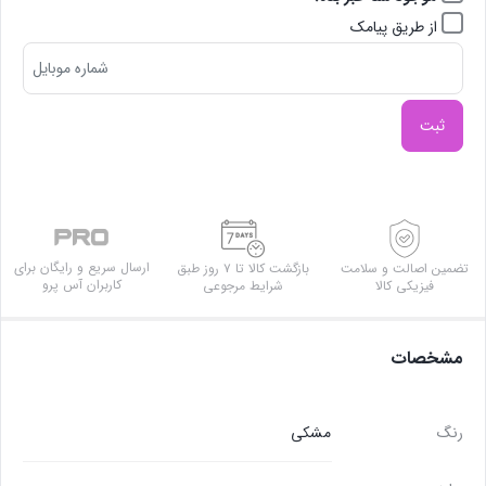
از طریق پیامک
ثبت
ارسال سریع و رایگان برای
تضمین اصالت و سلامت
بازگشت کالا تا ۷ روز طبق
کاربران آس پرو
فیزیکی کالا
شرایط مرجوعی
مشخصات
رنگ
مشکی