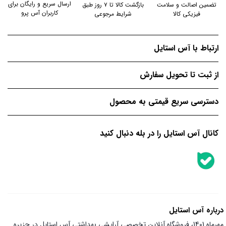
ارسال سریع و رایگان برای
تضمین اصالت و سلامت
بازگشت کالا تا ۷ روز طبق
کاربران آس پرو
فیزیکی کالا
شرایط مرجوعی
ارتباط با آس استایل
از ثبت تا تحویل سفارش
دسترسی سریع قیمتی به محصول
کانال آس استایل را در بله دنبال کنید
درباره آس استایل
مهرماه 1401، فروشگاه آنلاین تخصصی آرایشی بهداشتی آس استایل در جزیره