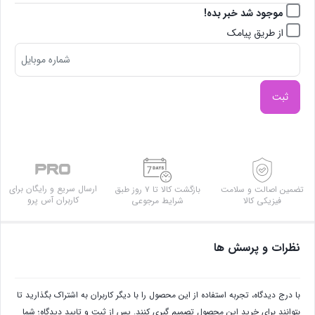
موجود شد خبر بده!
از طریق پیامک
ثبت
ارسال سریع و رایگان برای
تضمین اصالت و سلامت
بازگشت کالا تا ۷ روز طبق
کاربران آس پرو
فیزیکی کالا
شرایط مرجوعی
نظرات و پرسش ها
با درج دیدگاه، تجربه استفاده از این محصول را با دیگر کاربران به اشتراک بگذارید تا
بتوانند برای خرید این محصول تصمیم گیری کنند. پس از ثبت و تایید دیدگاه؛ شما