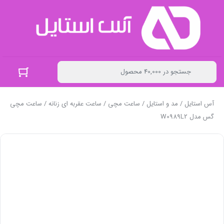
آس استایل
/
مد و استایل
/
ساعت مچی
/
ساعت عقربه ای زنانه
/ ساعت مچی
گس مدل W0989L2