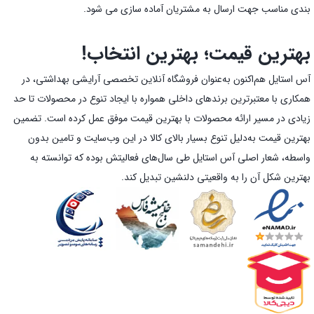
بندی مناسب جهت ارسال به مشتریان آماده سازی می شود.
بهترین قیمت؛ بهترین انتخاب!
آس استایل هم‌اکنون به‌عنوان فروشگاه آنلاین تخصصی آرایشی بهداشتی، در
همکاری با معتبرترین برندهای داخلی همواره با ایجاد تنوع در محصولات تا حد
زیادی در مسیر ارائه محصولات با بهترین قیمت موفق عمل کرده است. تضمین
بهترین قیمت به‌دلیل تنوع بسیار بالای کالا در این وب‌سایت و تامین بدون
واسطه، شعار اصلی آس استایل طی سال‌های فعالیتش بوده که توانسته به
بهترین شکل آن را به واقعیتی دلنشین تبدیل کند.