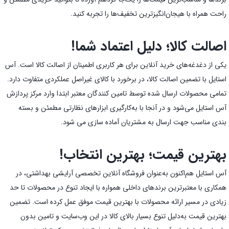
راحت همراه با هیجان‌انگیز‌ترین تخفیف‌ها را تجربه کنید.
اصالت کالا؛ دلیل اعتماد شما!
یکی از دغدغه‌های خرید آنلاین برای هر کاربری اطمینان از اصالت کالا است. آس
استایل با تضمین اصالت کالا، در برخورد با کالای غیراصل عملکردی متفاوت دارد.
تمامی محصولات ارسال شده توسط تامین کنندگان معتبر ابتدا وارد مرکز پردازش
آس استایل می‌شود و در آنجا با به‌کارگیری ابزارهای نظارتی مطمئن و بسته
بندی مناسب جهت ارسال به مشتریان آماده سازی می شود.
بهترین قیمت؛ بهترین انتخاب!
آس استایل هم‌اکنون به‌عنوان فروشگاه آنلاین تخصصی آرایشی بهداشتی، در
همکاری با معتبرترین برندهای داخلی همواره با ایجاد تنوع در محصولات تا حد
زیادی در مسیر ارائه محصولات با بهترین قیمت موفق عمل کرده است. تضمین
بهترین قیمت به‌دلیل تنوع بسیار بالای کالا در این وب‌سایت و تامین بدون