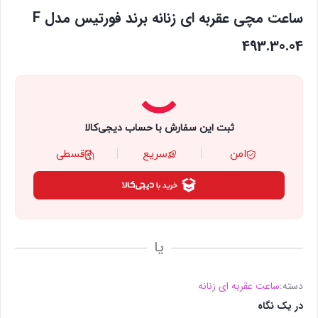
ساعت مچی عقربه ای زنانه برند فورتیس مدل F
493.30.04
ثبت این سفارش با حساب دیجی‌کالا
امن
سریع
قسطی
یا
دسته:
ساعت عقربه ای زنانه
در یک نگاه