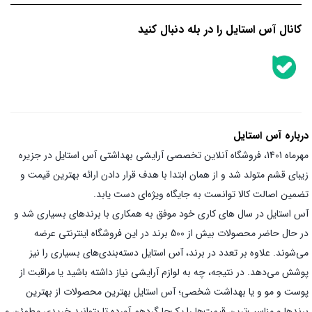
کانال آس استایل را در بله دنبال کنید
درباره آس استایل
مهرماه 1401، فروشگاه آنلاین تخصصی آرایشی بهداشتی آس استایل در جزیره
زیبای قشم متولد شد و از همان ابتدا با هدف قرار دادن ارائه بهترین قیمت و
تضمین اصالت کالا توانست به جایگاه ویژه‌ای دست یابد.
آس استایل در سال های کاری خود موفق به همکاری با برندهای بسیاری شد و
در حال حاضر محصولات بیش از 500 برند در این فروشگاه اینترنتی عرضه
می‌شوند. علاوه بر تعدد در برند، آس استایل دسته‌بندی‌های بسیاری را نیز
پوشش می‌دهد. در نتیجه، چه به لوازم آرایشی نیاز داشته باشید یا مراقبت از
پوست و مو و یا بهداشت شخصی؛ آس استایل بهترین محصولات از بهترین
برندها و مناسب‌ترین قیمت‌ها را یک‌جا گردهم آورده تا بتوانید خریدی مطمئن و