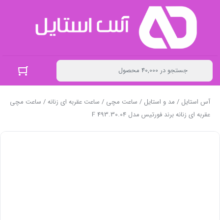
آس استایل
/
مد و استایل
/
ساعت مچی
/
ساعت عقربه ای زنانه
/ ساعت مچی
عقربه ای زنانه برند فورتیس مدل F 493.30.04