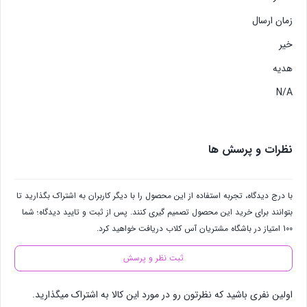
زمان ارسال
خیر
هدیه
N/A
نظرات و پرسش ها
با درج دیدگاه، تجربه استفاده از این محصول را با دیگر کاربران به اشتراک بگذارید تا
بتوانند برای خرید این محصول تصمیم گیری کنند. پس از ثبت و تایید دیدگاه؛ شما
100 امتیاز در باشگاه مشتریان آس کلاب دریافت خواهید کرد.
ثبت نظر و پرسش
اولین نفری باشید که نظرتون رو در مورد این کالا به اشتراک میگذارید.