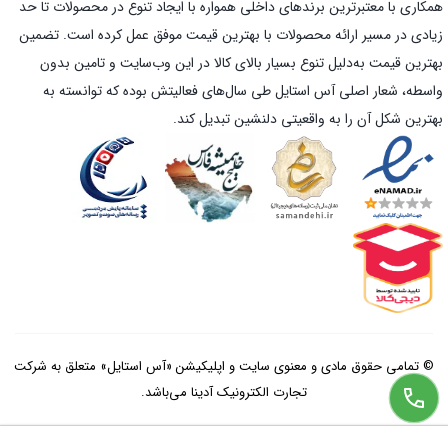
همکاری با معتبرترین برندهای داخلی همواره با ایجاد تنوع در محصولات تا حد
زیادی در مسیر ارائه محصولات با بهترین قیمت موفق عمل کرده است. تضمین
بهترین قیمت به‌دلیل تنوع بسیار بالای کالا در این وب‌سایت و تامین بدون
واسطه، شعار اصلی آس استایل طی سال‌های فعالیتش بوده که توانسته به
بهترین شکل آن را به واقعیتی دلنشین تبدیل کند.
© تمامی حقوق مادی و معنوی سایت و اپلیکیشن «آس استایل» متعلق به شرکت
تجارت الکترونیک آدینا می‌باشد.