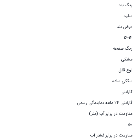
رنگ بند
سفید
عرض بند
۱۶-۱۴
رنگ صفحه
مشکی
نوع قفل
سگکی ساده
گارانتی
گارانتی 24 ماهه نمایندگی رسمی
مقاومت در برابر آب (متر)
۵۰
مقاومت در برابر فشار آب