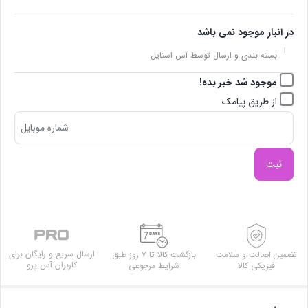
در انبار موجود نمی باشد
بسته بندی و ارسال توسط آس استایل
موجود شد خبر بده!
از طریق پیامک
ثبت
ارسال سریع و رایگان برای
تضمین اصالت و سلامت
بازگشت کالا تا ۷ روز طبق
کاربران آس پرو
فیزیکی کالا
شرایط مرجوعی