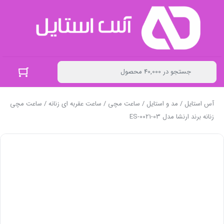
آس استایل
/
مد و استایل
/
ساعت مچی
/
ساعت عقربه ای زنانه
/ ساعت مچی
زنانه برند ارنشا مدل ES-0021-03