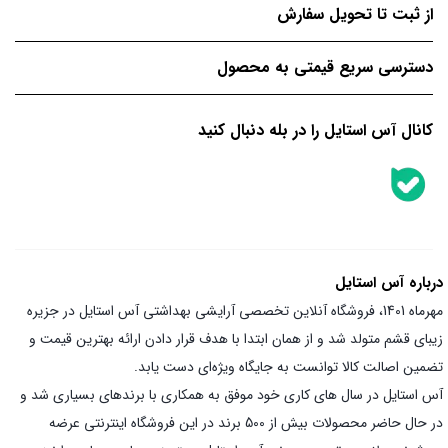
از ثبت تا تحویل سفارش
دسترسی سریع قیمتی به محصول
کانال آس استایل را در بله دنبال کنید
درباره آس استایل
مهرماه 1401، فروشگاه آنلاین تخصصی آرایشی بهداشتی آس استایل در جزیره
زیبای قشم متولد شد و از همان ابتدا با هدف قرار دادن ارائه بهترین قیمت و
تضمین اصالت کالا توانست به جایگاه ویژه‌ای دست یابد.
آس استایل در سال های کاری خود موفق به همکاری با برندهای بسیاری شد و
در حال حاضر محصولات بیش از 500 برند در این فروشگاه اینترنتی عرضه