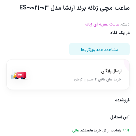
ساعت مچی زنانه برند ارنشا مدل ES-0021-03
دسته:
ساعت عقربه ای زنانه
در یک نگاه
مشاهده همه ویژگی‌ها
ارسال رایگان
خرید های بالای 4 میلیون تومان
فروشنده
آس استایل
99%
رضایت از کل خریدها
عملکرد
عالی