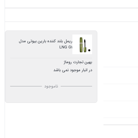
ریمل بلند کننده بارین بیوتی مدل
LNG G1
بهین تجارت روماژ
در انبار موجود نمی باشد
ناموجود