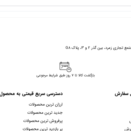
ری زمرد، بین گذر 2 و 3، پلاک G8
بازگشت کالا تا ۷ روز طبق شرایط مرجوعی
ل سفارش
دسترسی سریع قیمتی به محصول
ارزان ترین محصولات
جدید ترین محصولات
پرفروش ترین محصولات
ارش
پر بازدید ترین محصولات