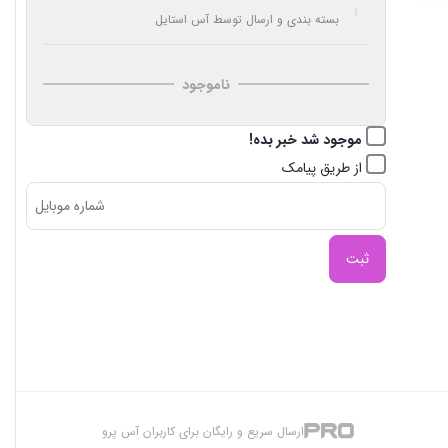
بسته بندی و ارسال توسط آس استایل
ناموجود
موجود شد خبر بده!
از طریق پیامک
ثبت
ارسال سریع و رایگان برای کاربران آس پرو