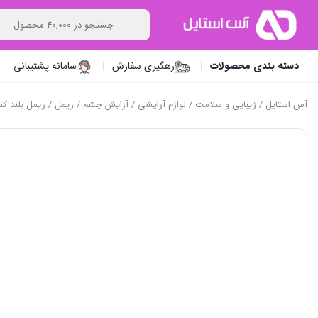
دسته بندی محصولات
رهگیری سفارش
سامانه پشتیبانی
آس استایل
/
زیبایی و سلامت
/
لوازم آرایشی
/
آرایش چشم
/
ریمل
/ ریمل بلند کننده