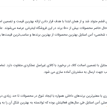
آس استایل در سال های کاری خود موفق به همکاری با برندهای بسیاری شد و در حال حاضر مح
شت شخصی؛ آس استایل بهترین محصولات از بهترین برندها و مناسب‌ترین قیمت‌ها را 
ستایل با تضمین اصالت کالا، در برخورد با کالای غیراصل عملکردی متفاوت دارد. ت
اسب جهت ارسال به مشتریان آماده سازی می شود.
ی با معتبرترین برندهای داخلی همواره با ایجاد تنوع در محصولات تا حد زیادی 
 اصلی آس استایل طی سال‌های فعالیتش بوده که توانسته به بهترین شکل آن را به و