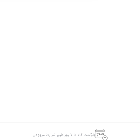
بازگشت کالا تا ۷ روز طبق شرایط مرجوعی