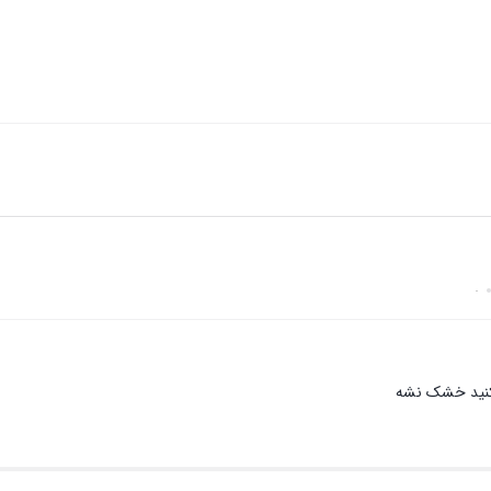
کنید خشک نشه