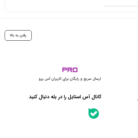
رفتن به بالا
ارسال سریع و رایگان برای کاربران آس پرو
کانال آس استایل را در بله دنبال کنید