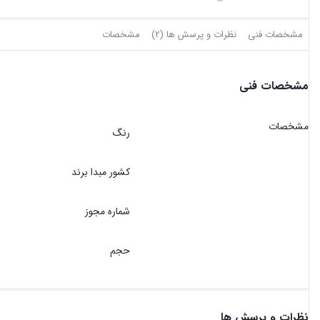
مشخصات فنی
نظرات و پرسش ها (2)
مشخصات
مشخصات فنی
مشخصات
رنگ
کشور مبدا برند
شماره مجوز
حجم
نظرات و پرسش ها