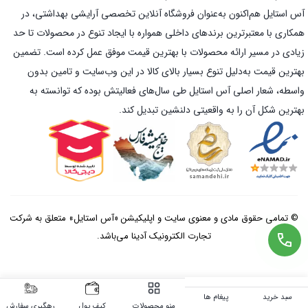
آس استایل هم‌اکنون به‌عنوان فروشگاه آنلاین تخصصی آرایشی بهداشتی، در
همکاری با معتبرترین برندهای داخلی همواره با ایجاد تنوع در محصولات تا حد
زیادی در مسیر ارائه محصولات با بهترین قیمت موفق عمل کرده است. تضمین
بهترین قیمت به‌دلیل تنوع بسیار بالای کالا در این وب‌سایت و تامین بدون
واسطه، شعار اصلی آس استایل طی سال‌های فعالیتش بوده که توانسته به
بهترین شکل آن را به واقعیتی دلنشین تبدیل کند.
© تمامی حقوق مادی و معنوی سایت و اپلیکیشن «آس استایل» متعلق به شرکت
تجارت الکترونیک آدینا می‌باشد.
سبد خرید
پیغام ها
منو محصولات
کیف پول
رهگیری سفارش