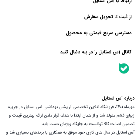
ارتباط با آس استایل
از ثبت تا تحویل سفارش
دسترسی سریع قیمتی به محصول
کانال آس استایل را در بله دنبال کنید
درباره آس استایل
مهرماه 1401، فروشگاه آنلاین تخصصی آرایشی بهداشتی آس استایل در جزیره
زیبای قشم متولد شد و از همان ابتدا با هدف قرار دادن ارائه بهترین قیمت و
تضمین اصالت کالا توانست به جایگاه ویژه‌ای دست یابد.
آس استایل در سال های کاری خود موفق به همکاری با برندهای بسیاری شد و