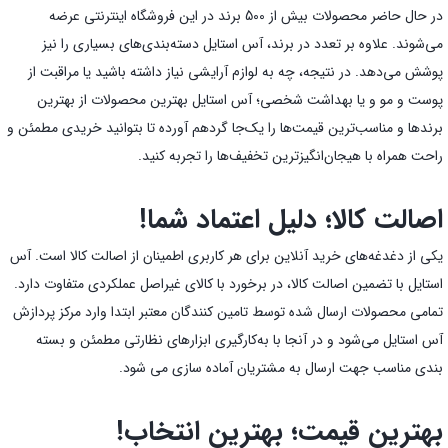
در حال حاضر محصولات بیش از 500 برند در این فروشگاه اینترنتی عرضه
می‌شوند. علاوه بر تعدد در برند، آس استایل دسته‌بندی‌های بسیاری را نیز
پوشش می‌دهد. در نتیجه، چه به لوازم آرایشی نیاز داشته باشید یا مراقبت از
پوست و مو و یا بهداشت شخصی؛ آس استایل بهترین محصولات از بهترین
برندها و مناسب‌ترین قیمت‌ها را یک‌جا گردهم آورده تا بتوانید خریدی مطمئن و
راحت همراه با هیجان‌انگیز‌ترین تخفیف‌ها را تجربه کنید.
اصالت کالا؛ دلیل اعتماد شما!
یکی از دغدغه‌های خرید آنلاین برای هر کاربری اطمینان از اصالت کالا است. آس
استایل با تضمین اصالت کالا، در برخورد با کالای غیراصل عملکردی متفاوت دارد.
تمامی محصولات ارسال شده توسط تامین کنندگان معتبر ابتدا وارد مرکز پردازش
آس استایل می‌شود و در آنجا با به‌کارگیری ابزارهای نظارتی مطمئن و بسته
بندی مناسب جهت ارسال به مشتریان آماده سازی می شود.
بهترین قیمت؛ بهترین انتخاب!