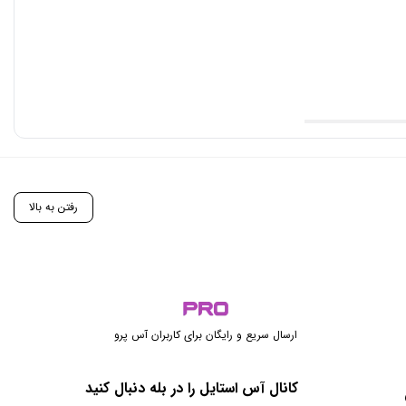
رفتن به بالا
ارسال سریع و رایگان برای کاربران آس پرو
کانال آس استایل را در بله دنبال کنید