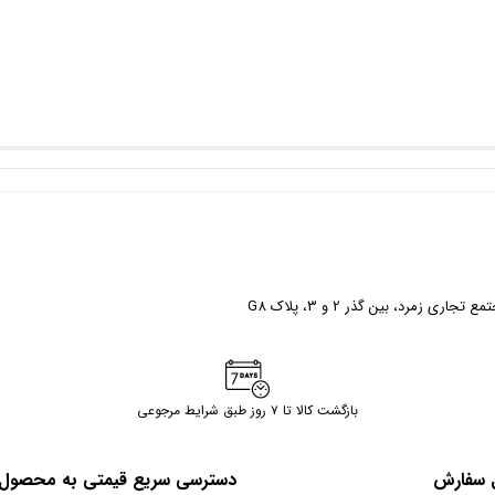
ری زمرد، بین گذر 2 و 3، پلاک G8
بازگشت کالا تا ۷ روز طبق شرایط مرجوعی
ل سفارش
دسترسی سریع قیمتی به محصول