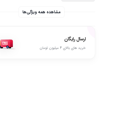
مشاهده همه ویژگی‌ها
ارسال رایگان
خرید های بالای 4 میلیون تومان