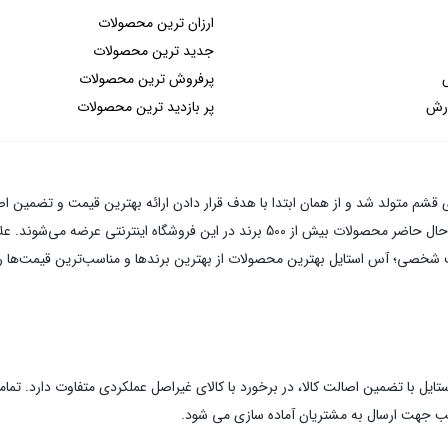
ارزان ترین محصولات
جدید ترین محصولات
پرفروش ترین محصولات
ارش
پر بازدید ترین محصولات
آس استایل در سال های کاری خود موفق به همکاری با برندهای بسیاری شد و در حال حاضر مح
شت شخصی؛ آس استایل بهترین محصولات از بهترین برندها و مناسب‌ترین قیمت‌ها را 
ستایل با تضمین اصالت کالا، در برخورد با کالای غیراصل عملکردی متفاوت دارد. ت
اسب جهت ارسال به مشتریان آماده سازی می شود.