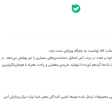
صولات بیش از 500 برند در این فروشگاه اینترنتی عرضه می‌شوند. علاوه بر تعدد در برند، آس استایل دسته‌بندی‌های بسیاری را نیز پوشش می‌دهد. در
یک‌جا گردهم آورده تا بتوانید خریدی مطمئن و راحت همراه با هیجان‌انگیز‌ترین
مامی محصولات ارسال شده توسط تامین کنندگان معتبر ابتدا وارد مرکز پردازش آس