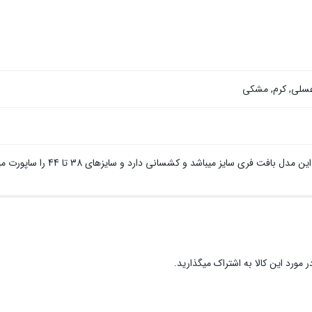
سلی
,
کرم
,
مشکی
ت فری سایز میباشد و کشسانی دارد و سایزهای 38 تا 44 را ساپورت میکند
 مورد این کالا به اشتراک میگذارید.