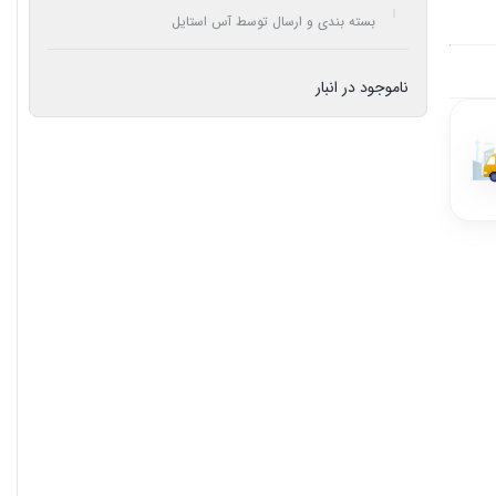
بسته بندی و ارسال توسط آس استایل
ناموجود در انبار