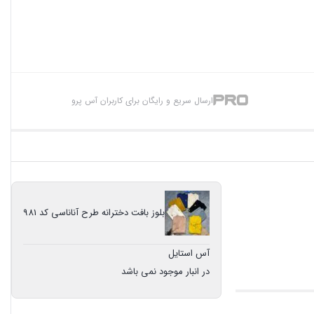
ارسال سریع و رایگان برای کاربران آس پرو
بلوز بافت دخترانه طرح آناناسی کد 981
آس استایل
در انبار موجود نمی باشد