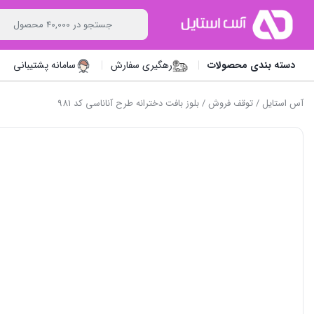
دسته بندی محصولات
رهگیری سفارش
سامانه پشتیبانی
آس استایل
/
توقف فروش
/ بلوز بافت دخترانه طرح آناناسی کد 981