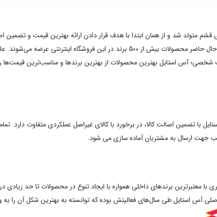
آس استایل در سال های کاری خود موفق به همکاری با برندهای بسیاری شد و در حال حاضر مح
شت شخصی؛ آس استایل بهترین محصولات از بهترین برندها و مناسب‌ترین قیمت‌ها را 
ستایل با تضمین اصالت کالا، در برخورد با کالای غیراصل عملکردی متفاوت دارد. ت
اسب جهت ارسال به مشتریان آماده سازی می شود.
ی با معتبرترین برندهای داخلی همواره با ایجاد تنوع در محصولات تا حد زیادی 
 اصلی آس استایل طی سال‌های فعالیتش بوده که توانسته به بهترین شکل آن را به و