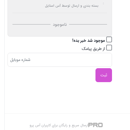
بسته بندی و ارسال توسط آس استایل
ناموجود
موجود شد خبر بده!
از طریق پیامک
ثبت
ارسال سریع و رایگان برای کاربران آس پرو