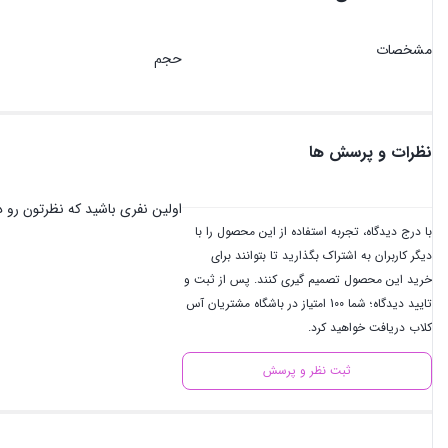
مشخصات
حجم
نظرات و پرسش ها
اولین نفری باشید که نظرتون رو در
با درج دیدگاه، تجربه استفاده از این محصول را با
دیگر کاربران به اشتراک بگذارید تا بتوانند برای
خرید این محصول تصمیم گیری کنند. پس از ثبت و
تایید دیدگاه؛ شما 100 امتیاز در باشگاه مشتریان آس
کلاب دریافت خواهید کرد.
ثبت نظر و پرسش