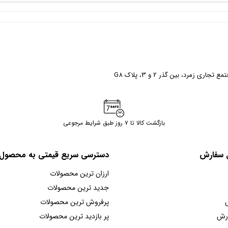
ری زمرد، بین گذر 2 و 3، پلاک G8
بازگشت کالا تا ۷ روز طبق شرایط مرجوعی
ل سفارش
دسترسی سریع قیمتی به محصول
ارزان ترین محصولات
جدید ترین محصولات
پرفروش ترین محصولات
ارش
پر بازدید ترین محصولات