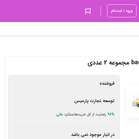
ورود | ثبت‌نام
فروشنده
توسعه تجارت پارمیس
96%
رضایت از کل خریدها
عملکرد
عالی
در انبار موجود نمی باشد