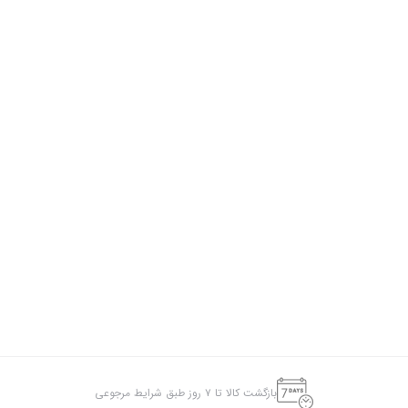
بازگشت کالا تا ۷ روز طبق شرایط مرجوعی