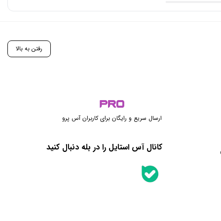
رفتن به بالا
ارسال سریع و رایگان برای کاربران آس پرو
کانال آس استایل را در بله دنبال کنید