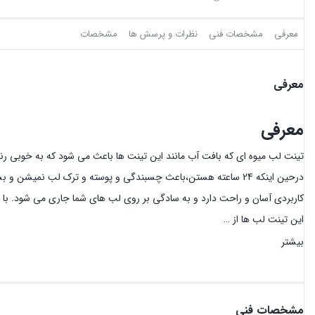
معرفی
مشخصات فنی
نظرات و پرسش ها
مشخصات
معرفی
معرفی
تینت لب میوه ای که بافت آب مانند این تینت ها باعث می شود که به خوبی 
درحین اینکه 24 ساعته هستن،باعث چسبندگی و پوسته و ترک لب نمیش
کاربردی آسان و راحت دارد و به سادگی بر روی لب های شما جاری می شود. با ر
این تینت لب ها از …
بیشتر
مشخصات فنی