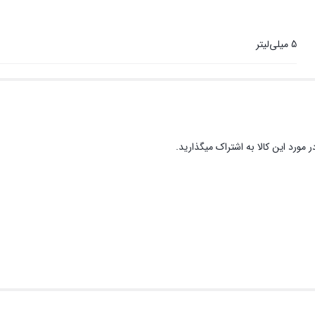
5 میلی‌لیتر
 مورد این کالا به اشتراک میگذارید.