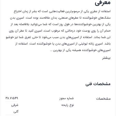
معرفی
استفاده از عطری یکی از مرسوم‌ترین فعالیت‌هایی است که بشر از زمان اختراع
مشک‌های خوشبوکننده تا عطرهای صنعتی، بدان علاقه‌مند بوده است. اسپری بدن
یکی از بهترین خوشبوکننده‌ها در طول روز است که شما می‌توانید بلافاصله بعد از
حمام آن را روی پوست خود درحالتی که مرطوب است، اسپری کنید تا عطر آن روی
تن شما بماند. استفاده از اسپری‌های بدن سبب می‌شود تا حتی تعرق شما نیز خوشبو
باشد. اسپری زنانه‌ لیولیتی از اسپری‌های بدن یا خوشبوکننده است. استفاده از
اسپری‌های خوشبوکننده همیشه یکی از بهترین …
بیشتر
مشخصات فنی
مشخصات
شماره مجوز
38.71549
نوع رایحه
شرقی
گلی