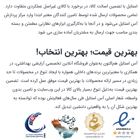
استایل با تضمین اصالت کالا، در برخورد با کالای غیراصل عملکردی متفاوت دارد.
تمامی محصولات ارسال شده توسط تامین کنندگان معتبر ابتدا وارد مرکز پردازش
آس استایل می‌شود و در آنجا با به‌کارگیری ابزارهای نظارتی مطمئن و بسته
بندی مناسب جهت ارسال به مشتریان آماده سازی می شود.
بهترین قیمت؛ بهترین انتخاب!
آس استایل هم‌اکنون به‌عنوان فروشگاه آنلاین تخصصی آرایشی بهداشتی، در
همکاری با معتبرترین برندهای داخلی همواره با ایجاد تنوع در محصولات تا حد
زیادی در مسیر ارائه محصولات با بهترین قیمت موفق عمل کرده است. تضمین
بهترین قیمت به‌دلیل تنوع بسیار بالای کالا در این وب‌سایت و تامین بدون
واسطه، شعار اصلی آس استایل طی سال‌های فعالیتش بوده که توانسته به
بهترین شکل آن را به واقعیتی دلنشین تبدیل کند.