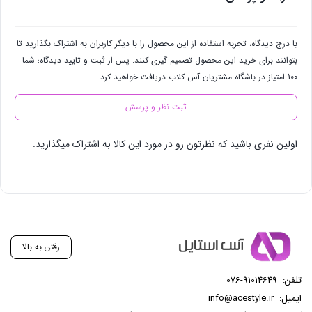
با درج دیدگاه، تجربه استفاده از این محصول را با دیگر کاربران به اشتراک بگذارید تا
بتوانند برای خرید این محصول تصمیم گیری کنند. پس از ثبت و تایید دیدگاه؛ شما
100 امتیاز در باشگاه مشتریان آس کلاب دریافت خواهید کرد.
ثبت نظر و پرسش
اولین نفری باشید که نظرتون رو در مورد این کالا به اشتراک میگذارید.
رفتن به بالا
تلفن:
076-91014649
ایمیل:
info@acestyle.ir