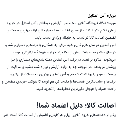
درباره آس استایل
مهرماه 1401، فروشگاه آنلاین تخصصی آرایشی بهداشتی آس استایل در جزیره
زیبای قشم متولد شد و از همان ابتدا با هدف قرار دادن ارائه بهترین قیمت و
تضمین اصالت کالا توانست به جایگاه ویژه‌ای دست یابد.
آس استایل در سال های کاری خود موفق به همکاری با برندهای بسیاری شد و
در حال حاضر محصولات بیش از 500 برند در این فروشگاه اینترنتی عرضه
می‌شوند. علاوه بر تعدد در برند، آس استایل دسته‌بندی‌های بسیاری را نیز
پوشش می‌دهد. در نتیجه، چه به لوازم آرایشی نیاز داشته باشید یا مراقبت از
پوست و مو و یا بهداشت شخصی؛ آس استایل بهترین محصولات از بهترین
برندها و مناسب‌ترین قیمت‌ها را یک‌جا گردهم آورده تا بتوانید خریدی مطمئن و
راحت همراه با هیجان‌انگیز‌ترین تخفیف‌ها را تجربه کنید.
اصالت کالا؛ دلیل اعتماد شما!
یکی از دغدغه‌های خرید آنلاین برای هر کاربری اطمینان از اصالت کالا است. آس