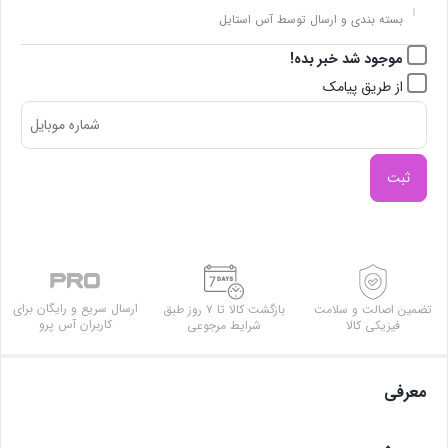
بسته بندی و ارسال توسط آس استایل
موجود شد خبر بده!
از طریق پیامک
ثبت
ارسال سریع و رایگان برای
تضمین اصالت و سلامت
بازگشت کالا تا ۷ روز طبق
کاربران آس پرو
فیزیکی کالا
شرایط مرجوعی
معرفی