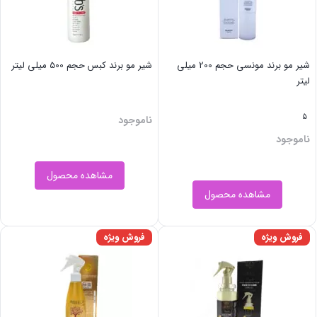
شیر مو برند مونسی حجم 200 میلی
شیر مو برند کبس حجم 500 میلی لیتر
لیتر
5
ناموجود
ناموجود
مشاهده محصول
مشاهده محصول
فروش ویژه
فروش ویژه