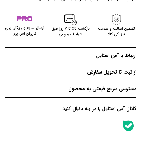
ارسال سریع و رایگان برای
تضمین اصالت و سلامت
بازگشت کالا تا ۷ روز طبق
کاربران آس پرو
فیزیکی کالا
شرایط مرجوعی
ارتباط با آس استایل
از ثبت تا تحویل سفارش
دسترسی سریع قیمتی به محصول
کانال آس استایل را در بله دنبال کنید