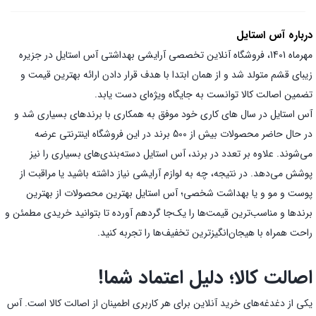
درباره آس استایل
مهرماه 1401، فروشگاه آنلاین تخصصی آرایشی بهداشتی آس استایل در جزیره
زیبای قشم متولد شد و از همان ابتدا با هدف قرار دادن ارائه بهترین قیمت و
تضمین اصالت کالا توانست به جایگاه ویژه‌ای دست یابد.
آس استایل در سال های کاری خود موفق به همکاری با برندهای بسیاری شد و
در حال حاضر محصولات بیش از 500 برند در این فروشگاه اینترنتی عرضه
می‌شوند. علاوه بر تعدد در برند، آس استایل دسته‌بندی‌های بسیاری را نیز
پوشش می‌دهد. در نتیجه، چه به لوازم آرایشی نیاز داشته باشید یا مراقبت از
پوست و مو و یا بهداشت شخصی؛ آس استایل بهترین محصولات از بهترین
برندها و مناسب‌ترین قیمت‌ها را یک‌جا گردهم آورده تا بتوانید خریدی مطمئن و
راحت همراه با هیجان‌انگیز‌ترین تخفیف‌ها را تجربه کنید.
اصالت کالا؛ دلیل اعتماد شما!
یکی از دغدغه‌های خرید آنلاین برای هر کاربری اطمینان از اصالت کالا است. آس