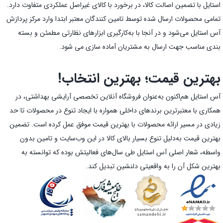
استایل با تضمین اصالت کالا، در برخورد با کالای غیراصل عملکردی متفاوت دارد.
تمامی محصولات ارسال شده توسط تامین کنندگان معتبر ابتدا وارد مرکز پردازش
آس استایل می‌شود و در آنجا با به‌کارگیری ابزارهای نظارتی مطمئن و بسته
بندی مناسب جهت ارسال به مشتریان آماده سازی می شود.
بهترین قیمت؛ بهترین انتخاب!
آس استایل هم‌اکنون به‌عنوان فروشگاه آنلاین تخصصی آرایشی بهداشتی، در
همکاری با معتبرترین برندهای داخلی همواره با ایجاد تنوع در محصولات تا حد
زیادی در مسیر ارائه محصولات با بهترین قیمت موفق عمل کرده است. تضمین
بهترین قیمت به‌دلیل تنوع بسیار بالای کالا در این وب‌سایت و تامین بدون
واسطه، شعار اصلی آس استایل طی سال‌های فعالیتش بوده که توانسته به
بهترین شکل آن را به واقعیتی دلنشین تبدیل کند.