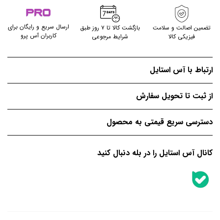
ارسال سریع و رایگان برای
تضمین اصالت و سلامت
بازگشت کالا تا ۷ روز طبق
کاربران آس پرو
فیزیکی کالا
شرایط مرجوعی
ارتباط با آس استایل
از ثبت تا تحویل سفارش
دسترسی سریع قیمتی به محصول
کانال آس استایل را در بله دنبال کنید