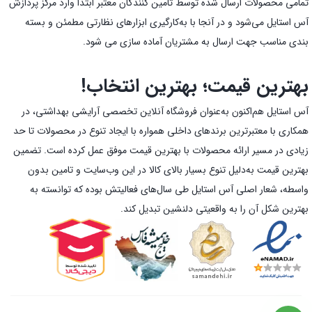
تمامی محصولات ارسال شده توسط تامین کنندگان معتبر ابتدا وارد مرکز پردازش
آس استایل می‌شود و در آنجا با به‌کارگیری ابزارهای نظارتی مطمئن و بسته
بندی مناسب جهت ارسال به مشتریان آماده سازی می شود.
بهترین قیمت؛ بهترین انتخاب!
آس استایل هم‌اکنون به‌عنوان فروشگاه آنلاین تخصصی آرایشی بهداشتی، در
همکاری با معتبرترین برندهای داخلی همواره با ایجاد تنوع در محصولات تا حد
زیادی در مسیر ارائه محصولات با بهترین قیمت موفق عمل کرده است. تضمین
بهترین قیمت به‌دلیل تنوع بسیار بالای کالا در این وب‌سایت و تامین بدون
واسطه، شعار اصلی آس استایل طی سال‌های فعالیتش بوده که توانسته به
بهترین شکل آن را به واقعیتی دلنشین تبدیل کند.