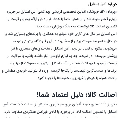
درباره آس استایل
مهرماه 1401، فروشگاه آنلاین تخصصی آرایشی بهداشتی آس استایل در جزیره
زیبای قشم متولد شد و از همان ابتدا با هدف قرار دادن ارائه بهترین قیمت و
تضمین اصالت کالا توانست به جایگاه ویژه‌ای دست یابد.
آس استایل در سال های کاری خود موفق به همکاری با برندهای بسیاری شد و
در حال حاضر محصولات بیش از 500 برند در این فروشگاه اینترنتی عرضه
می‌شوند. علاوه بر تعدد در برند، آس استایل دسته‌بندی‌های بسیاری را نیز
پوشش می‌دهد. در نتیجه، چه به لوازم آرایشی نیاز داشته باشید یا مراقبت از
پوست و مو و یا بهداشت شخصی؛ آس استایل بهترین محصولات از بهترین
برندها و مناسب‌ترین قیمت‌ها را یک‌جا گردهم آورده تا بتوانید خریدی مطمئن و
راحت همراه با هیجان‌انگیز‌ترین تخفیف‌ها را تجربه کنید.
اصالت کالا؛ دلیل اعتماد شما!
یکی از دغدغه‌های خرید آنلاین برای هر کاربری اطمینان از اصالت کالا است. آس
استایل با تضمین اصالت کالا، در برخورد با کالای غیراصل عملکردی متفاوت دارد.