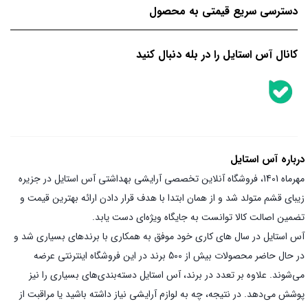
دسترسی سریع قیمتی به محصول
کانال آس استایل را در بله دنبال کنید
درباره آس استایل
مهرماه 1401، فروشگاه آنلاین تخصصی آرایشی بهداشتی آس استایل در جزیره
زیبای قشم متولد شد و از همان ابتدا با هدف قرار دادن ارائه بهترین قیمت و
تضمین اصالت کالا توانست به جایگاه ویژه‌ای دست یابد.
آس استایل در سال های کاری خود موفق به همکاری با برندهای بسیاری شد و
در حال حاضر محصولات بیش از 500 برند در این فروشگاه اینترنتی عرضه
می‌شوند. علاوه بر تعدد در برند، آس استایل دسته‌بندی‌های بسیاری را نیز
پوشش می‌دهد. در نتیجه، چه به لوازم آرایشی نیاز داشته باشید یا مراقبت از