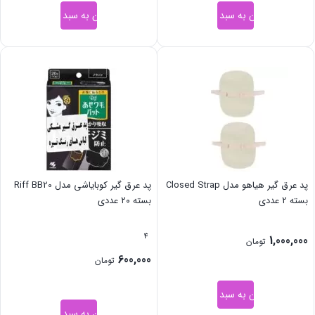
افزودن به سبد خرید
افزودن به سبد خرید
پد عرق گیر هیاهو مدل Closed Strap
پد عرق گیر کوبایاشی مدل Riff BB20
بسته 2 عددی
بسته ۲۰ عددی
4
1,000,000
تومان
600,000
تومان
افزودن به سبد خرید
افزودن به سبد خرید