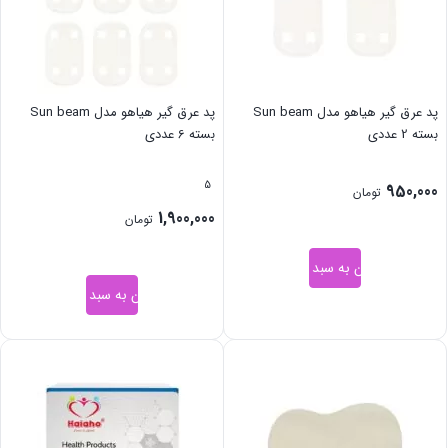
پد عرق گیر هیاهو مدل Sun beam
پد عرق گیر هیاهو مدل Sun beam
بسته 2 عددی
بسته 6 عددی
5
950,000
تومان
1,900,000
تومان
افزودن به سبد خرید
افزودن به سبد خرید