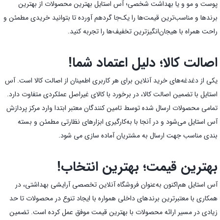
پوست و مو و یا بهداشت شخصی؛ آس استایل بهترین محصولات از بهترین
برندها و مناسب‌ترین قیمت‌ها را یک‌جا گردهم آورده تا بتوانید خریدی مطمئن و
راحت همراه با هیجان‌انگیز‌ترین تخفیف‌ها را تجربه کنید.
اصالت کالا؛ دلیل اعتماد شما!
یکی از دغدغه‌های خرید آنلاین برای هر کاربری اطمینان از اصالت کالا است. آس
استایل با تضمین اصالت کالا، در برخورد با کالای غیراصل عملکردی متفاوت دارد.
تمامی محصولات ارسال شده توسط تامین کنندگان معتبر ابتدا وارد مرکز پردازش
آس استایل می‌شود و در آنجا با به‌کارگیری ابزارهای نظارتی مطمئن و بسته
بندی مناسب جهت ارسال به مشتریان آماده سازی می شود.
بهترین قیمت؛ بهترین انتخاب!
آس استایل هم‌اکنون به‌عنوان فروشگاه آنلاین تخصصی آرایشی بهداشتی، در
همکاری با معتبرترین برندهای داخلی همواره با ایجاد تنوع در محصولات تا حد
زیادی در مسیر ارائه محصولات با بهترین قیمت موفق عمل کرده است. تضمین